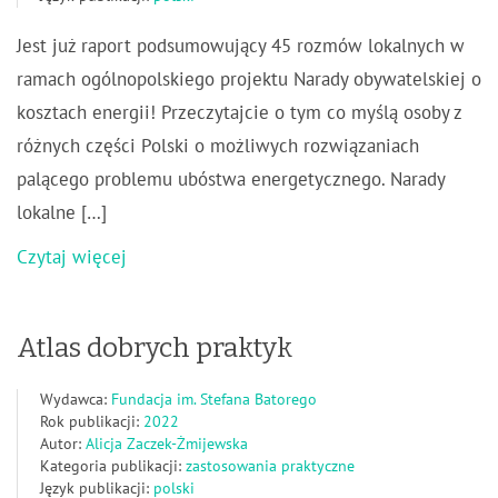
Jest już raport podsumowujący 45 rozmów lokalnych w
ramach ogólnopolskiego projektu Narady obywatelskiej o
kosztach energii! Przeczytajcie o tym co myślą osoby z
różnych części Polski o możliwych rozwiązaniach
palącego problemu ubóstwa energetycznego. Narady
lokalne […]
Czytaj więcej
Atlas dobrych praktyk
Wydawca:
Fundacja im. Stefana Batorego
Rok publikacji:
2022
Autor:
Alicja Zaczek-Żmijewska
Kategoria publikacji:
zastosowania praktyczne
Język publikacji:
polski