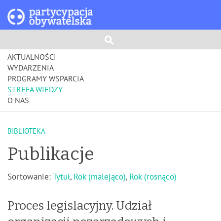
AKTUALNOŚCI
WYDARZENIA
PROGRAMY WSPARCIA
STREFA WIEDZY
O NAS
BIBLIOTEKA
Publikacje
Sortowanie:
Tytuł
,
Rok (malejąco)
,
Rok (rosnąco)
Proces legislacyjny. Udział