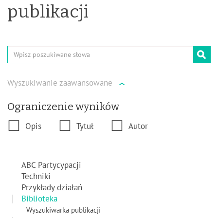
publikacji
Wpisz
poszukiwane
słowa
Wyszukiwanie zaawansowane
›
Ograniczenie wyników
Opis
Tytuł
Autor
ABC Partycypacji
Techniki
Przykłady działań
Biblioteka
Wyszukiwarka publikacji