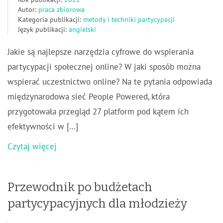
Autor:
praca zbiorowa
Kategoria publikacji:
metody i techniki partycypacji
Język publikacji:
angielski
Jakie są najlepsze narzędzia cyfrowe do wspierania
partycypacji społecznej online? W jaki sposób można
wspierać uczestnictwo online? Na te pytania odpowiada
międzynarodowa sieć People Powered, która
przygotowała przegląd 27 platform pod kątem ich
efektywności w […]
Czytaj więcej
Przewodnik po budżetach
partycypacyjnych dla młodzieży