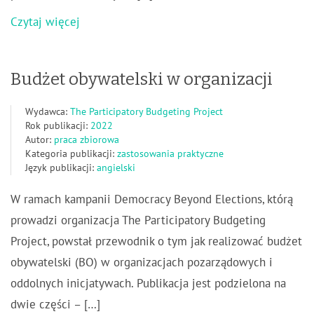
Czytaj więcej
Budżet obywatelski w organizacji
Wydawca:
The Participatory Budgeting Project
Rok publikacji:
2022
Autor:
praca zbiorowa
Kategoria publikacji:
zastosowania praktyczne
Język publikacji:
angielski
W ramach kampanii Democracy Beyond Elections, którą
prowadzi organizacja The Participatory Budgeting
Project, powstał przewodnik o tym jak realizować budżet
obywatelski (BO) w organizacjach pozarządowych i
oddolnych inicjatywach. Publikacja jest podzielona na
dwie części – […]