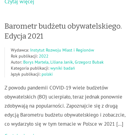
Czytaj więcej
Barometr budżetu obywatelskiego.
Edycja 2021
Wydawca:
Instytut Rozwoju Miast i Regionów
Rok publikacji:
2022
Autor:
Borys Martela, Liliana Janik, Grzegorz Bubak
Kategoria publikacji:
wyniki badań
Język publikacji:
polski
Z powodu pandemii COVID-19 wiele budżetów
obywatelskich (BO) ucierpiało, teraz jednak ponownie
zdobywają na popularności. Zapoznajcie się z drugą
edycją Barometru budżetu obywatelskiego i zobaczcie,
co wydarzyło się w tym temacie w Polsce w 2021 […]