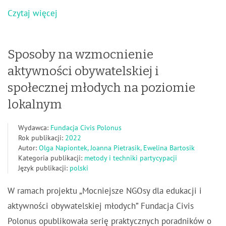
Czytaj więcej
Sposoby na wzmocnienie
aktywności obywatelskiej i
społecznej młodych na poziomie
lokalnym
Wydawca:
Fundacja Civis Polonus
Rok publikacji:
2022
Autor:
Olga Napiontek, Joanna Pietrasik, Ewelina Bartosik
Kategoria publikacji:
metody i techniki partycypacji
Język publikacji:
polski
W ramach projektu „Mocniejsze NGOsy dla edukacji i
aktywności obywatelskiej młodych” Fundacja Civis
Polonus opublikowała serię praktycznych poradników o