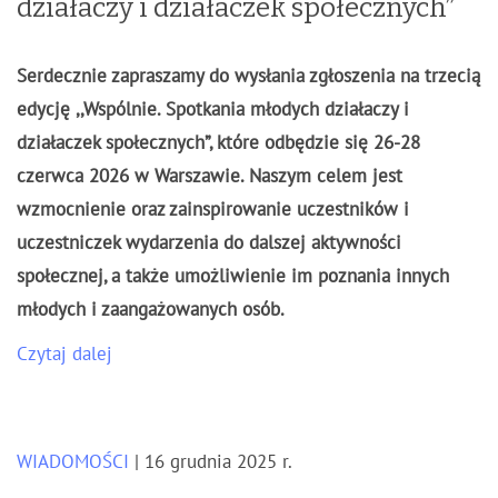
działaczy i działaczek społecznych”
Serdecznie zapraszamy do wysłania zgłoszenia na trzecią
edycję ,,Wspólnie. Spotkania młodych działaczy i
działaczek społecznych”, które odbędzie się 26-28
czerwca 2026 w Warszawie. Naszym celem jest
wzmocnienie oraz zainspirowanie uczestników i
uczestniczek wydarzenia do dalszej aktywności
społecznej, a także umożliwienie im poznania innych
młodych i zaangażowanych osób.
Czytaj dalej
WIADOMOŚCI
| 16 grudnia 2025 r.