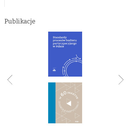
Publikacje