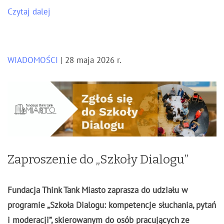
Czytaj dalej
WIADOMOŚCI
| 28 maja 2026 r.
Zaproszenie do „Szkoły Dialogu”
Fundacja Think Tank Miasto zaprasza do udziału w
programie „Szkoła Dialogu: kompetencje słuchania, pytań
i moderacji”, skierowanym do osób pracujących ze