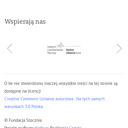
Wspierają nas
O ile nie stwierdzono inaczej, wszystkie treści na tej stronie są
dostępne na licencji
Creative Commons Uznanie autorstwa - Na tych samych
warunkach 3.0 Polska.
© Fundacja Stocznia