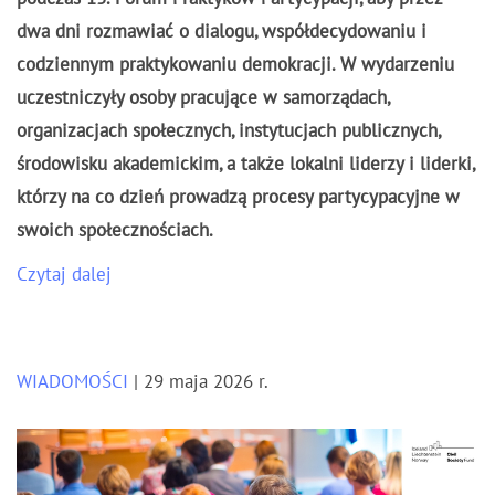
dwa dni rozmawiać o dialogu, współdecydowaniu i
codziennym praktykowaniu demokracji. W wydarzeniu
uczestniczyły osoby pracujące w samorządach,
organizacjach społecznych, instytucjach publicznych,
środowisku akademickim, a także lokalni liderzy i liderki,
którzy na co dzień prowadzą procesy partycypacyjne w
swoich społecznościach.
Czytaj dalej
WIADOMOŚCI
| 29 maja 2026 r.