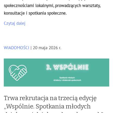
społecznościami lokalnymi, prowadzących warsztaty,
konsultacje i spotkania społeczne.
Czytaj dalej
WIADOMOŚCI
| 20 maja 2026 r.
Trwa rekrutacja na trzecią edycję
,,Wspólnie. Spotkania młodych