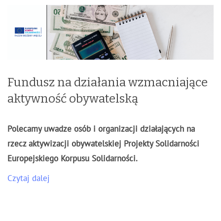
Fundusz na działania wzmacniające
aktywność obywatelską
Polecamy uwadze osób i organizacji działających na
rzecz aktywizacji obywatelskiej Projekty Solidarności
Europejskiego Korpusu Solidarności.
Czytaj dalej