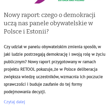
Nowy raport: czego o demokracji
uczą nas panele obywatelskie w
Polsce i Estonii?
Czy udział w panelu obywatelskim zmienia sposób, w
jaki ludzie postrzegają demokrację i swoją rolę w życiu
publicznym? Nowy raport przygotowany w ramach
projektu RETOOL pokazuje, że w Polsce deliberacja
zwiększa wiedzę uczestników, wzmacnia ich poczucie
sprawczości i buduje zaufanie do tej formy
podejmowania decyzji.
Czytaj dalej