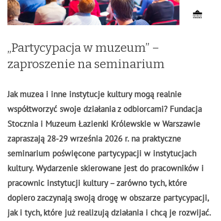
„Partycypacja w muzeum” –
zaproszenie na seminarium
Jak muzea i inne instytucje kultury mogą realnie
współtworzyć swoje działania z odbiorcami?
Fundacja
Stocznia i Muzeum Łazienki Królewskie w Warszawie
zapraszają 28-29 września 2026 r. na praktyczne
seminarium poświęcone partycypacji w instytucjach
kultury. Wydarzenie skierowane jest do pracowników i
pracownic instytucji kultury – zarówno tych, które
dopiero zaczynają swoją drogę w obszarze partycypacji,
jak i tych, które już realizują działania i chcą je rozwijać.