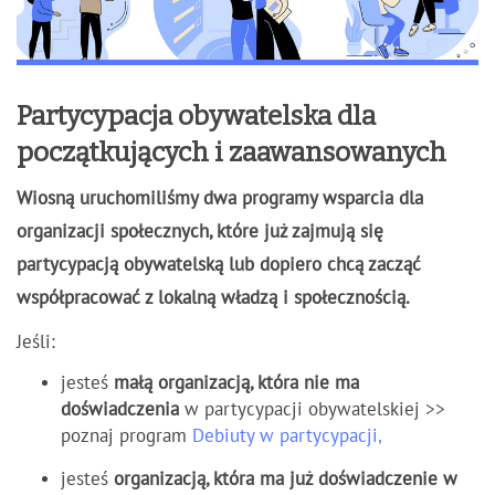
Partycypacja obywatelska dla
początkujących i zaawansowanych
Wiosną uruchomiliśmy dwa programy wsparcia dla
organizacji społecznych, które już zajmują się
partycypacją obywatelską lub dopiero chcą zacząć
współpracować z lokalną władzą i społecznością.
Jeśli:
jesteś
małą organizacją, która nie ma
doświadczenia
w partycypacji obywatelskiej >>
poznaj program
Debiuty w partycypacji,
jesteś
organizacją, która ma już doświadczenie w