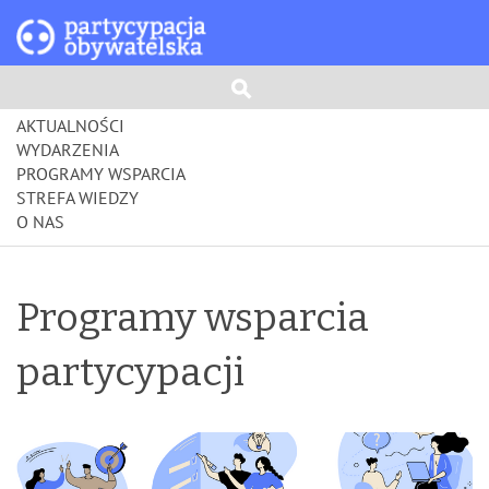
AKTUALNOŚCI
WYDARZENIA
PROGRAMY WSPARCIA
STREFA WIEDZY
O NAS
Programy wsparcia
partycypacji