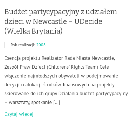
Budżet partycypacyjny z udziałem
dzieci w Newcastle – UDecide
(Wielka Brytania)
Rok realizacji:
2008
Esencja projektu Realizator Rada Miasta Newcastle,
Zespół Praw Dzieci (Childrens’ Rights Team) Cele
włączenie najmłodszych obywateli w podejmowanie
decyzji o alokacji środków finansowych na projekty
skierowane do ich grupy Działania budżet partycypacyjny
– warsztaty, spotkanie […]
Czytaj więcej