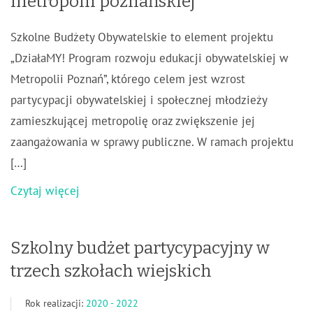
metropolii poznańskiej
Szkolne Budżety Obywatelskie to element projektu
„DziałaMY! Program rozwoju edukacji obywatelskiej w
Metropolii Poznań”, którego celem jest wzrost
partycypacji obywatelskiej i społecznej młodzieży
zamieszkującej metropolię oraz zwiększenie jej
zaangażowania w sprawy publiczne. W ramach projektu
[…]
Czytaj więcej
Szkolny budżet partycypacyjny w
trzech szkołach wiejskich
Rok realizacji:
2020 - 2022