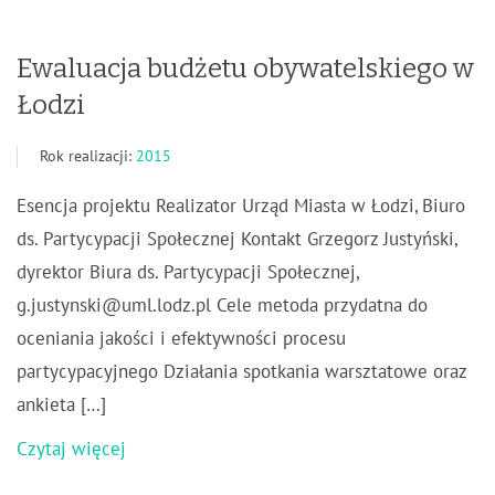
Ewaluacja budżetu obywatelskiego w
Łodzi
Rok realizacji:
2015
Esencja projektu Realizator Urząd Miasta w Łodzi, Biuro
ds. Partycypacji Społecznej Kontakt Grzegorz Justyński,
dyrektor Biura ds. Partycypacji Społecznej,
g.justynski@uml.lodz.pl
Cele metoda przydatna do
oceniania jakości i efektywności procesu
partycypacyjnego Działania spotkania warsztatowe oraz
ankieta […]
Czytaj więcej