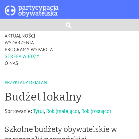
AKTUALNOŚCI
WYDARZENIA
PROGRAMY WSPARCIA
STREFA WIEDZY
O NAS
PRZYKŁADY DZIAŁAŃ
Budżet lokalny
Sortowanie:
Tytuł
,
Rok (malejąco)
,
Rok (rosnąco)
Szkolne budżety obywatelskie w