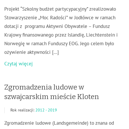
Projekt “Szkolny budżet partycypacyjny” zrealizowało
Stowarzyszenie „Moc Radości” w Jodłówce w ramach
dotacji z programu Aktywni Obywatele – Fundusz
Krajowy finansowanego przez Islandię, Liechtenstein i
Norwegię w ramach Funduszy EOG. Jego celem było
ożywienie aktywności […]
Czytaj więcej
Zgromadzenia ludowe w
szwajcarskim mieście Kloten
Rok realizacji:
2012 - 2019
Zgromadzenie ludowe (Landsgemeinde) to znana od