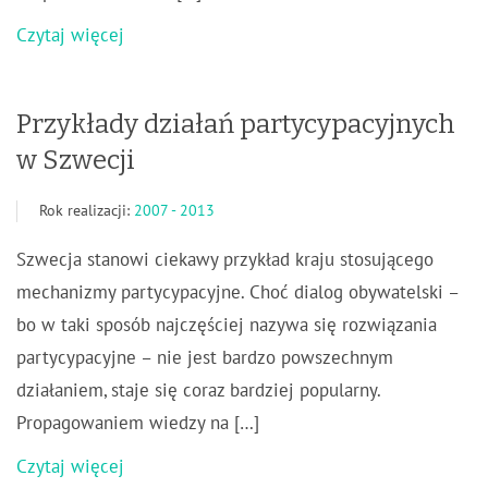
Czytaj więcej
Przykłady działań partycypacyjnych
w Szwecji
Rok realizacji:
2007 - 2013
Szwecja stanowi ciekawy przykład kraju stosującego
mechanizmy partycypacyjne. Choć dialog obywatelski –
bo w taki sposób najczęściej nazywa się rozwiązania
partycypacyjne – nie jest bardzo powszechnym
działaniem, staje się coraz bardziej popularny.
Propagowaniem wiedzy na […]
Czytaj więcej