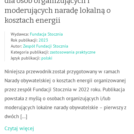
dla osób organizujących i
moderujących naradę lokalną o
kosztach energii
Wydawca:
Fundacja Stocznia
Rok publikacji:
2023
Autor:
Zespół Fundacji Stocznia
Kategoria publikacji:
zastosowania praktyczne
Język publikacji:
polski
Niniejsza przewodnik został przygotowany w ramach
Narady obywatelskiej o kosztach energii organizowanej
przez zespół Fundacji Stocznia w 2022 roku. Publikacja
powstała z myślą o osobach organizujących i/lub
moderujących lokalne narady obywatelskie – pierwszy z
dwóch […]
Czytaj więcej