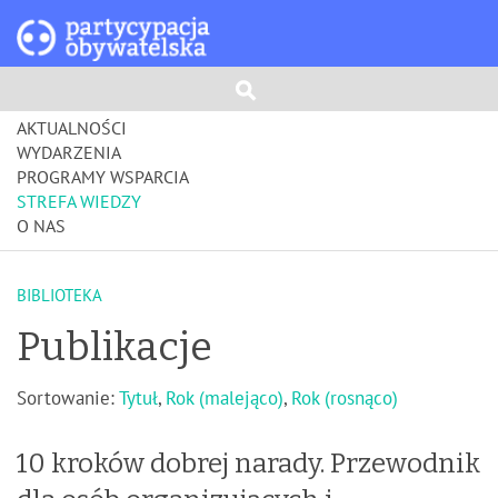
AKTUALNOŚCI
WYDARZENIA
PROGRAMY WSPARCIA
STREFA WIEDZY
O NAS
BIBLIOTEKA
Publikacje
Sortowanie:
Tytuł
,
Rok (malejąco)
,
Rok (rosnąco)
10 kroków dobrej narady. Przewodnik