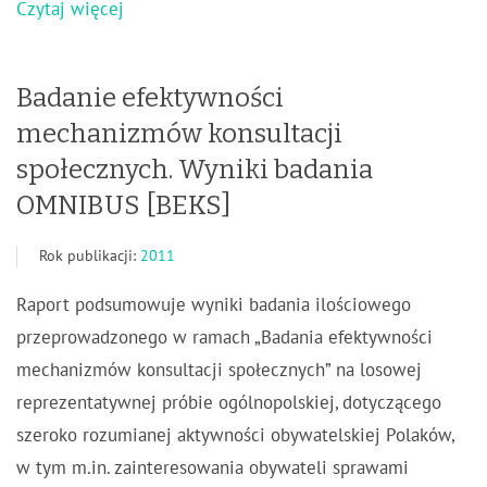
Czytaj więcej
Badanie efektywności
mechanizmów konsultacji
społecznych. Wyniki badania
OMNIBUS [BEKS]
Rok publikacji:
2011
Raport podsumowuje wyniki badania ilościowego
przeprowadzonego w ramach „Badania efektywności
mechanizmów konsultacji społecznych” na losowej
reprezentatywnej próbie ogólnopolskiej, dotyczącego
szeroko rozumianej aktywności obywatelskiej Polaków,
w tym m.in. zainteresowania obywateli sprawami