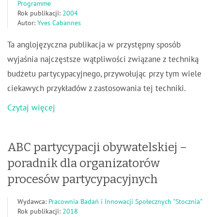
Programme
Rok publikacji:
2004
Autor:
Yves Cabannes
Ta anglojęzyczna publikacja w przystępny sposób
wyjaśnia najczęstsze wątpliwości związane z techniką
budżetu partycypacyjnego, przywołując przy tym wiele
ciekawych przykładów z zastosowania tej techniki.
Czytaj więcej
ABC partycypacji obywatelskiej –
poradnik dla organizatorów
procesów partycypacyjnych
Wydawca:
Pracownia Badań i Innowacji Społecznych "Stocznia"
Rok publikacji:
2018