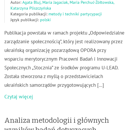
Autor:
Agata Bluj, Maria Jagaciak, Maria Perchuć-Żółtowska,
Katarzyna Pliszczyńska
Kategoria publikacji:
metody i techniki partycypacji
Język publikacji:
polski
Publikacja powstała w ramach projektu „Odpowiedzialne
zarządzanie społecznością”, który jest realizowany przez
ukraińską organizację pozarządową OPORA przy
wsparciu merytorycznym Pracowni Badań i Innowacji
Społecznych „Stocznia” ze środków programu U-LEAD.
Została stworzona z myślą o przedstawicielach
ukraińskich samorządów przygotowujących […]
Czytaj więcej
Analiza metodologii i głównych