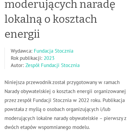
moderujących naradę
lokalną o kosztach
energii
Wydawca:
Fundacja Stocznia
Rok publikacji:
2023
Autor:
Zespół Fundacji Stocznia
Niniejsza przewodnik został przygotowany w ramach
Narady obywatelskiej o kosztach energii organizowanej
przez zespół Fundacji Stocznia w 2022 roku. Publikacja
powstała z myślą o osobach organizujących i/lub
moderujących lokalne narady obywatelskie – pierwszy z
dwóch etapów wspomnianego modelu.