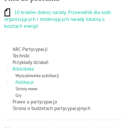
10 kroków dobrej narady. Przewodnik dla osób
organizujących i moderujących naradę lokalną o
kosztach energii
ABC Partycypacji
Techniki
Przykłady działań
Biblioteka
Wyszukiwarka publikacji
Publikacje
Strony www
Gry
Prawo a partycypacja
Strona o budżetach partycypacyjnych