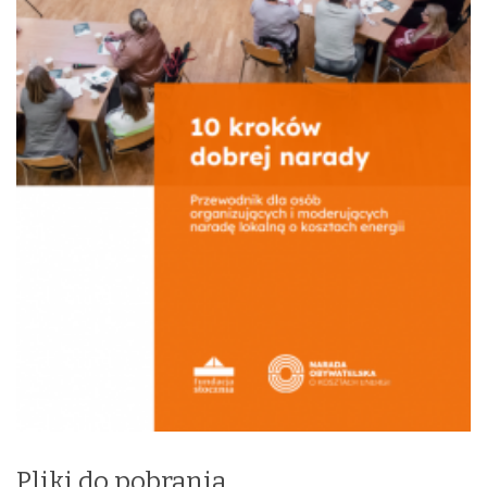
Pliki do pobrania