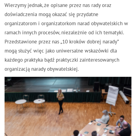
Wierzymy jednak, że opisane przez nas rady oraz
doświadczenia mogą okazać się przydatne
organizatorom i organizatorkom narad obywatelskich w
ramach innych procesów, niezależnie od ich tematyki.
Przedstawione przez nas „10 kroków dobrej narady”
mogą służyć więc jako uniwersalne wskazówki dla
każdego praktyka bądź praktyczki zainteresowanych
organizacją narady obywatelskiej.