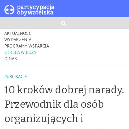
AKTUALNOŚCI
WYDARZENIA
PROGRAMY WSPARCIA
STREFA WIEDZY
O NAS
PUBLIKACJE
10 kroków dobrej narady.
Przewodnik dla osób
organizujących i