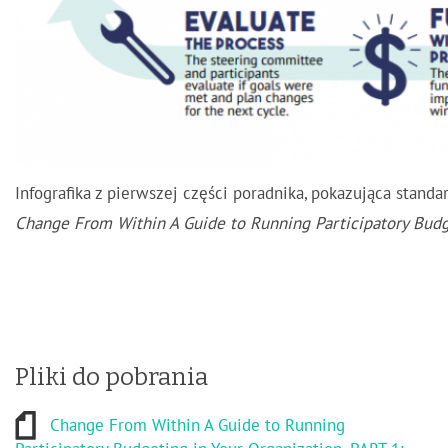
Infografika z pierwszej części poradnika, pokazująca stan
Change From Within A Guide to Running Participatory Budge
Pliki do pobrania
Change From Within A Guide to Running