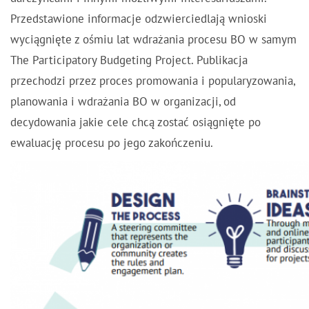
Przedstawione informacje odzwierciedlają wnioski
wyciągnięte z ośmiu lat wdrażania procesu BO w samym
The Participatory Budgeting Project. Publikacja
przechodzi przez proces promowania i popularyzowania,
planowania i wdrażania BO w organizacji, od
decydowania jakie cele chcą zostać osiągnięte po
ewaluację procesu po jego zakończeniu.