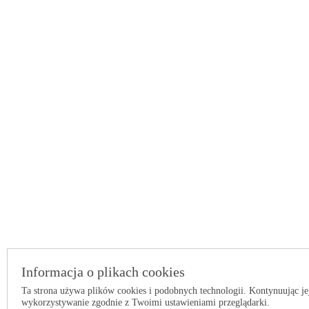
Informacja o plikach cookies
Ta strona używa plików cookies i podobnych technologii. Kontynuując je
wykorzystywanie zgodnie z Twoimi ustawieniami przeglądarki.