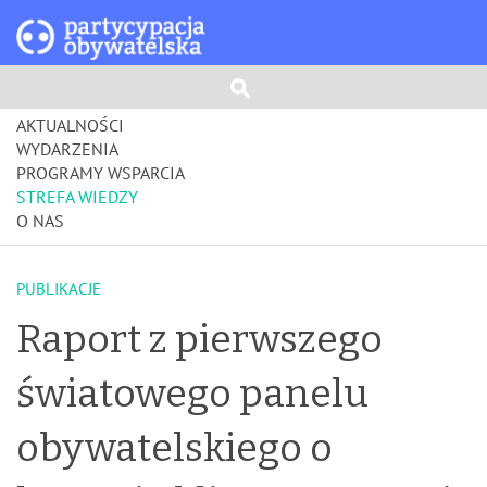
AKTUALNOŚCI
WYDARZENIA
PROGRAMY WSPARCIA
STREFA WIEDZY
O NAS
PUBLIKACJE
Raport z pierwszego
światowego panelu
obywatelskiego o