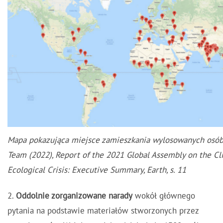
Mapa pokazująca miejsce zamieszkania wylosowanych osób
Team (2022), Report of the 2021 Global Assembly on the C
Ecological Crisis: Executive Summary, Earth, s. 11
2.
Oddolnie zorganizowane narady
wokół głównego
pytania na podstawie materiałów stworzonych przez