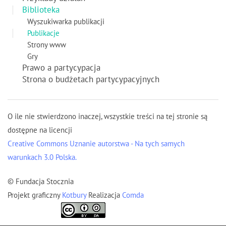
Biblioteka
Wyszukiwarka publikacji
Publikacje
Strony www
Gry
Prawo a partycypacja
Strona o budżetach partycypacyjnych
O ile nie stwierdzono inaczej, wszystkie treści na tej stronie są
dostępne na licencji
Creative Commons Uznanie autorstwa - Na tych samych
warunkach 3.0 Polska.
© Fundacja Stocznia
Projekt graficzny
Kotbury
Realizacja
Comda