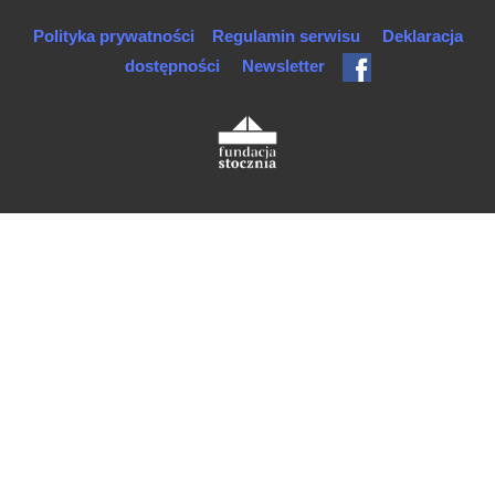
Polityka prywatności
Regulamin serwisu
Deklaracja
dostępności
Newsletter