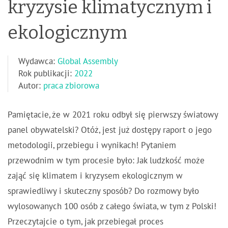
kryzysie klimatycznym i
ekologicznym
Wydawca:
Global Assembly
Rok publikacji:
2022
Autor:
praca zbiorowa
Pamiętacie, że w 2021 roku odbył się pierwszy światowy
panel obywatelski? Otóż, jest już dostępy raport o jego
metodologii, przebiegu i wynikach! Pytaniem
przewodnim w tym procesie było: Jak ludzkość może
zająć się klimatem i kryzysem ekologicznym w
sprawiedliwy i skuteczny sposób? Do rozmowy było
wylosowanych 100 osób z całego świata, w tym z Polski!
Przeczytajcie o tym, jak przebiegał proces