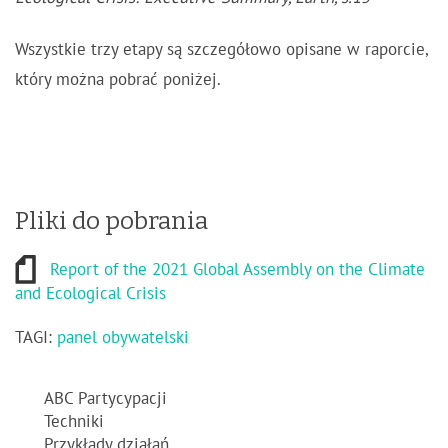
Wszystkie trzy etapy są szczegółowo opisane w raporcie,
który można pobrać poniżej.
Pliki do pobrania
Report of the 2021 Global Assembly on the Climate
and Ecological Crisis
TAGI:
panel obywatelski
ABC Partycypacji
Techniki
Przykłady działań