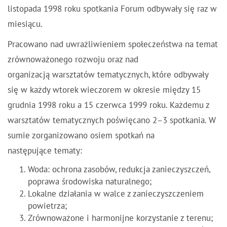
listopada 1998 roku spotkania Forum odbywały się raz w
miesiącu.
Pracowano nad uwrażliwieniem społeczeństwa na temat
zrównoważonego rozwoju oraz nad
organizacją warsztatów tematycznych, które odbywały
się w każdy wtorek wieczorem w okresie między 15
grudnia 1998 roku a 15 czerwca 1999 roku. Każdemu z
warsztatów tematycznych poświęcano 2–3 spotkania. W
sumie zorganizowano osiem spotkań na
następujące tematy:
Woda: ochrona zasobów, redukcja zanieczyszczeń,
poprawa środowiska naturalnego;
Lokalne działania w walce z zanieczyszczeniem
powietrza;
Zrównoważone i harmonijne korzystanie z terenu;