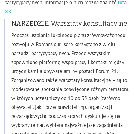
partycypacyjnych. Informacje o nich można znaleźć
tutaj
>>>
NARZĘDZIE: Warsztaty konsultacyjne
Podczas ustalania lokalnego planu zrównoważonego
rozwoju w Romans sur Isere korzystano z wielu
narzędzi partycypacyjnych. Przede wszystkim
zapewniono platformę współpracy i kontakt między
urzędnikami a obywatelami w postaci Forum 21.
Zorganizowano także warsztaty konsultacyjne – są to
moderowane spotkania poświęcone różnym tematom,
w których uczestniczy od 10 do 35 osób (zarówno
obywateli, jak i przedstawicieli np. organizacji
pozarządowych), podczas których dyskutuje się na
wybrany temat, wybiera najważniejsze zagadnienia