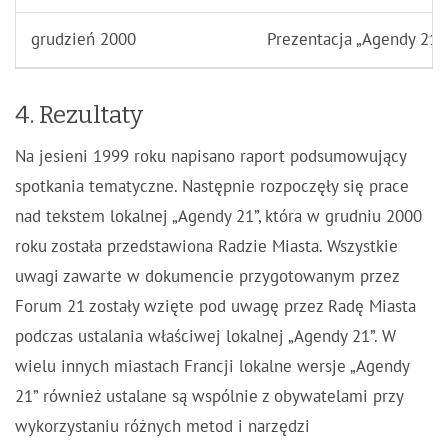
grudzień 2000
Prezentacja „Agendy 21”
4. Rezultaty
Na jesieni 1999 roku napisano raport podsumowujący
spotkania tematyczne. Następnie rozpoczęły się prace
nad tekstem lokalnej „Agendy 21”, która w grudniu 2000
roku została przedstawiona Radzie Miasta. Wszystkie
uwagi zawarte w dokumencie przygotowanym przez
Forum 21 zostały wzięte pod uwagę przez Radę Miasta
podczas ustalania właściwej lokalnej „Agendy 21”. W
wielu innych miastach Francji lokalne wersje „Agendy
21” również ustalane są wspólnie z obywatelami przy
wykorzystaniu różnych metod i narzędzi