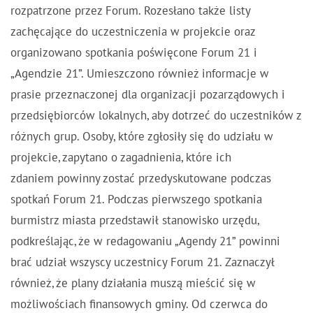
rozpatrzone przez Forum. Rozesłano także listy
zachęcające do uczestniczenia w projekcie oraz
organizowano spotkania poświęcone Forum 21 i
„Agendzie 21”. Umieszczono również informacje w
prasie przeznaczonej dla organizacji pozarządowych i
przedsiębiorców lokalnych, aby dotrzeć do uczestników z
różnych grup. Osoby, które zgłosiły się do udziału w
projekcie, zapytano o zagadnienia, które ich
zdaniem powinny zostać przedyskutowane podczas
spotkań Forum 21. Podczas pierwszego spotkania
burmistrz miasta przedstawił stanowisko urzędu,
podkreślając, że w redagowaniu „Agendy 21” powinni
brać udział wszyscy uczestnicy Forum 21. Zaznaczył
również, że plany działania muszą mieścić się w
możliwościach finansowych gminy. Od czerwca do