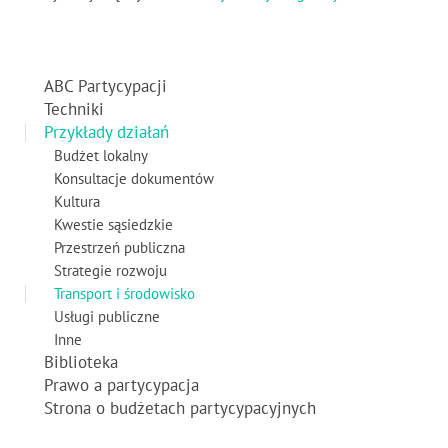
ABC Partycypacji
Techniki
Przykłady działań
Budżet lokalny
Konsultacje dokumentów
Kultura
Kwestie sąsiedzkie
Przestrzeń publiczna
Strategie rozwoju
Transport i środowisko
Usługi publiczne
Inne
Biblioteka
Prawo a partycypacja
Strona o budżetach partycypacyjnych