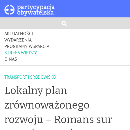
AKTUALNOŚCI
WYDARZENIA
PROGRAMY WSPARCIA
STREFA WIEDZY
O NAS
TRANSPORT I ŚRODOWISKO
Lokalny plan
zrównoważonego
rozwoju – Romans sur