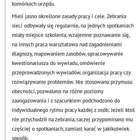
komórkach urzędu.
Mieli jasno określone zasady pracy i cele. Zebrania
sieci odbywały się regularnie, na jednych spotkaniach
miały miejsce szkolenia, wzajemne poznawanie się,
na innych praca warsztatowa nad zagadnieniami
diagnozy, mapowaniem zasobów, opracowywanie
kwestionariusza do wywiadu, omówienie
przeprowadzonych wywiadów, organizacja pracy czy
rozwiązywanie problemów. Nie stosowano przymusu
obecności, pozwalano na różne poziomy
zaangażowania i z szacunkiem podchodzono do
indywidualnego rytmu pracy każdej z osób. Jeżeli ktoś
nie przychodził na zebrania, raczej przypominano mu
częściej o spotkaniach, zamiast karać w jakikolwiek
sposób.