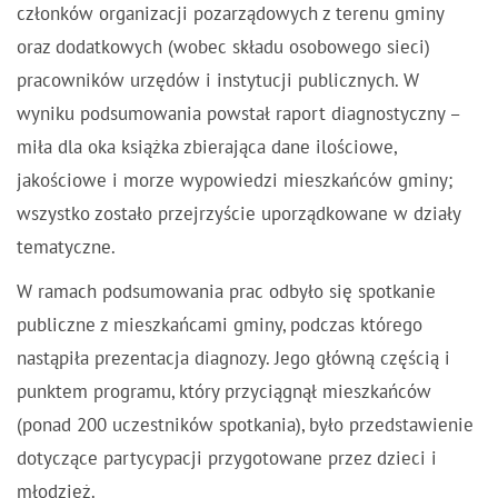
członków organizacji pozarządowych z terenu gminy
oraz dodatkowych (wobec składu osobowego sieci)
pracowników urzędów i instytucji publicznych. W
wyniku podsumowania powstał raport diagnostyczny –
miła dla oka książka zbierająca dane ilościowe,
jakościowe i morze wypowiedzi mieszkańców gminy;
wszystko zostało przejrzyście uporządkowane w działy
tematyczne.
W ramach podsumowania prac odbyło się spotkanie
publiczne z mieszkańcami gminy, podczas którego
nastąpiła prezentacja diagnozy. Jego główną częścią i
punktem programu, który przyciągnął mieszkańców
(ponad 200 uczestników spotkania), było przedstawienie
dotyczące partycypacji przygotowane przez dzieci i
młodzież.