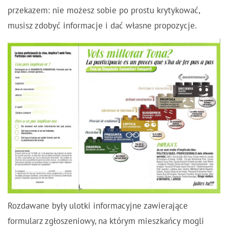
przekazem: nie możesz sobie po prostu krytykować,
musisz zdobyć informacje i dać własne propozycje.
Rozdawane były ulotki informacyjne zawierające
formularz zgłoszeniowy, na którym mieszkańcy mogli