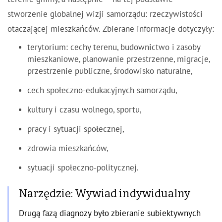
stworzenie globalnej wizji samorządu: rzeczywistości
otaczającej mieszkańców. Zbierane informacje dotyczyły:
terytorium: cechy terenu, budownictwo i zasoby
mieszkaniowe, planowanie przestrzenne, migracje,
przestrzenie publiczne, środowisko naturalne,
cech społeczno-edukacyjnych samorządu,
kultury i czasu wolnego, sportu,
pracy i sytuacji społecznej,
zdrowia mieszkańców,
sytuacji społeczno-politycznej.
Narzędzie: Wywiad indywidualny
Drugą fazą diagnozy było zbieranie subiektywnych