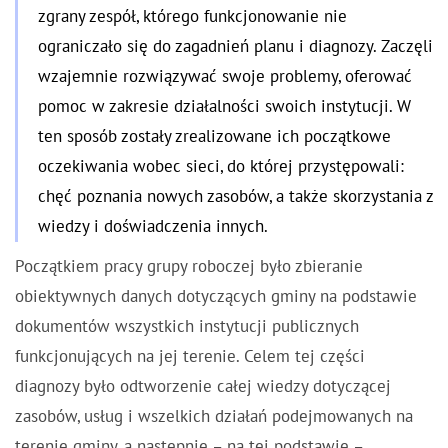
zgrany zespół, którego funkcjonowanie nie
ograniczało się do zagadnień planu i diagnozy. Zaczęli
wzajemnie rozwiązywać swoje problemy, oferować
pomoc w zakresie działalności swoich instytucji. W
ten sposób zostały zrealizowane ich początkowe
oczekiwania wobec sieci, do której przystępowali:
chęć poznania nowych zasobów, a także skorzystania z
wiedzy i doświadczenia innych.
Początkiem pracy grupy roboczej było zbieranie
obiektywnych danych dotyczących gminy na podstawie
dokumentów wszystkich instytucji publicznych
funkcjonujących na jej terenie. Celem tej części
diagnozy było odtworzenie całej wiedzy dotyczącej
zasobów, usług i wszelkich działań podejmowanych na
terenie gminy, a następnie – na tej podstawie –