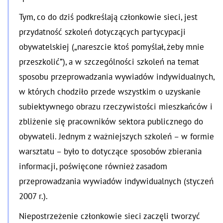
Tym, co do dziś podkreślają członkowie sieci, jest
przydatność szkoleń dotyczących partycypacji
obywatelskiej („nareszcie ktoś pomyślał, żeby mnie
przeszkolić”), a w szczególności szkoleń na temat
sposobu przeprowadzania wywiadów indywidualnych,
w których chodziło przede wszystkim o uzyskanie
subiektywnego obrazu rzeczywistości mieszkańców i
zbliżenie się pracowników sektora publicznego do
obywateli. Jednym z ważniejszych szkoleń – w formie
warsztatu – było to dotyczące sposobów zbierania
informacji, poświęcone również zasadom
przeprowadzania wywiadów indywidualnych (styczeń
2007 r.).
Niepostrzeżenie członkowie sieci zaczęli tworzyć