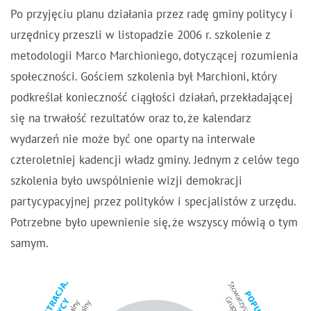
Po przyjęciu planu działania przez radę gminy politycy i
urzędnicy przeszli w listopadzie 2006 r. szkolenie z
metodologii Marco Marchioniego, dotyczącej rozumienia
społeczności. Gościem szkolenia był Marchioni, który
podkreślał konieczność ciągłości działań, przekładającej
się na trwałość rezultatów oraz to, że kalendarz
wydarzeń nie może być one oparty na interwale
czteroletniej kadencji władz gminy. Jednym z celów tego
szkolenia było uwspólnienie wizji demokracji
partycypacyjnej przez polityków i specjalistów z urzędu.
Potrzebne było upewnienie się, że wszyscy mówią o tym
samym.