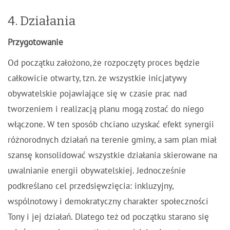
4. Działania
Przygotowanie
Od początku założono, że rozpoczęty proces będzie
całkowicie otwarty, tzn. że wszystkie inicjatywy
obywatelskie pojawiające się w czasie prac nad
tworzeniem i realizacją planu mogą zostać do niego
włączone. W ten sposób chciano uzyskać efekt synergii
różnorodnych działań na terenie gminy, a sam plan miał
szansę konsolidować wszystkie działania skierowane na
uwalnianie energii obywatelskiej. Jednocześnie
podkreślano cel przedsięwzięcia: inkluzyjny,
wspólnotowy i demokratyczny charakter społeczności
Tony i jej działań. Dlatego też od początku starano się