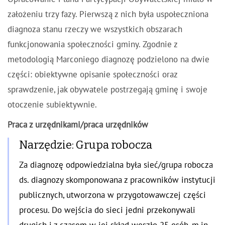
założeniu trzy fazy. Pierwszą z nich była uspołeczniona
diagnoza stanu rzeczy we wszystkich obszarach
funkcjonowania społeczności gminy. Zgodnie z
metodologią Marconiego diagnozę podzielono na dwie
części: obiektywne opisanie społeczności oraz
sprawdzenie, jak obywatele postrzegają gminę i swoje
otoczenie subiektywnie.
Praca z urzędnikami/praca urzędników
Narzędzie: Grupa robocza
Za diagnozę odpowiedzialna była sieć/grupa robocza
ds. diagnozy skomponowana z pracowników instytucji
publicznych, utworzona w przygotowawczej części
procesu. Do wejścia do sieci jedni przekonywali