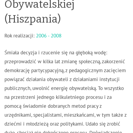
Obywatelskiej
(Hiszpania)
Rok realizacji:
2006 - 2008
Śmiała decyzja i rzucenie się na głęboką wodę:
przeprowadzić w kilka lat zmianę społeczną, zakorzenić
demokrację partycypacyjną, z pedagogicznym zacięciem
powiązać działania obywateli z działaniami instytucji
publicznych, uwolnić energię obywatelską. To wszystko
na przestrzeni jednego kilkuletniego procesu i za
pomocą świadomie dobranych metod pracy z
urzędnikami, specjalistami, mieszkańcami, w tym także z
dziećmi i młodzieżą oraz politykami. Udało się zrobić