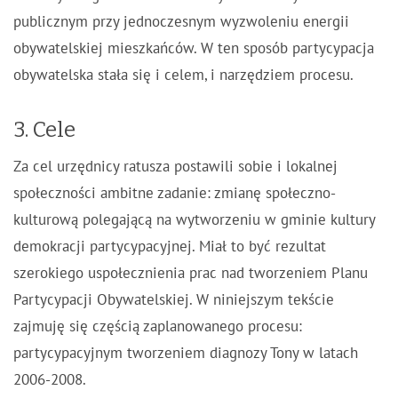
publicznym przy jednoczesnym wyzwoleniu energii
obywatelskiej mieszkańców. W ten sposób partycypacja
obywatelska stała się i celem, i narzędziem procesu.
3. Cele
Za cel urzędnicy ratusza postawili sobie i lokalnej
społeczności ambitne zadanie: zmianę społeczno-
kulturową polegającą na wytworzeniu w gminie kultury
demokracji partycypacyjnej. Miał to być rezultat
szerokiego uspołecznienia prac nad tworzeniem Planu
Partycypacji Obywatelskiej. W niniejszym tekście
zajmuję się częścią zaplanowanego procesu:
partycypacyjnym tworzeniem diagnozy Tony w latach
2006-2008.