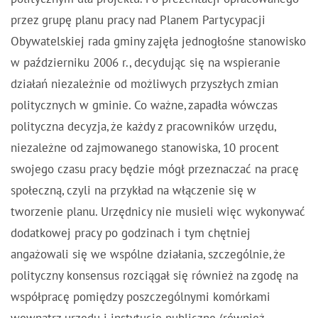
przez grupę planu pracy nad Planem Partycypacji
Obywatelskiej rada gminy zajęła jednogłośne stanowisko
w październiku 2006 r., decydując się na wspieranie
działań niezależnie od możliwych przyszłych zmian
politycznych w gminie. Co ważne, zapadła wówczas
polityczna decyzja, że każdy z pracowników urzędu,
niezależne od zajmowanego stanowiska, 10 procent
swojego czasu pracy będzie mógł przeznaczać na pracę
społeczną, czyli na przykład na włączenie się w
tworzenie planu. Urzędnicy nie musieli więc wykonywać
dodatkowej pracy po godzinach i tym chętniej
angażowali się we wspólne działania, szczególnie, że
polityczny konsensus rozciągał się również na zgodę na
współpracę pomiędzy poszczególnymi komórkami