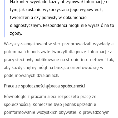
Na koniec wywiadu każdy otrzymywał informację o
tym, jak zostanie wykorzystana jego wypowiedź,
twierdzenia czy pomysły w dokumencie
diagnostycznym. Respondenci mogli nie wyrazić na to
zgody.
Wszyscy zaangażowani w sieć przeprowadzali wywiady, a
potem na ich podstawie tworzyli diagnozę. Informacje z
pracy sieci były publikowane na stronie internetowej tak,
aby każdy chętny mógł na bieżąco orientować się w
podejmowanych działaniach.
Praca ze społecznością/praca społeczności
Równolegle z pracami sieci rozpoczęto pracę ze
społecznością. Konieczne było jednak uprzednie
poinformowanie wszystkich obywateli o prowadzonym