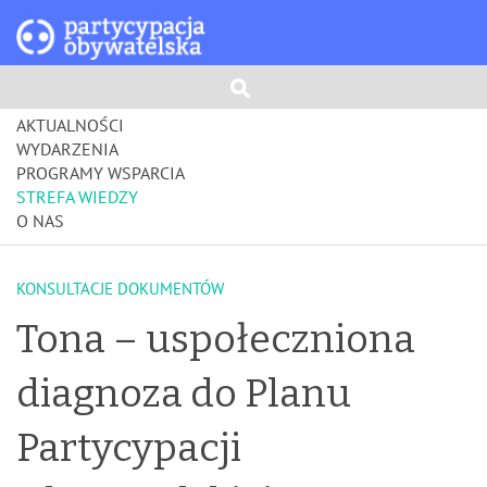
AKTUALNOŚCI
WYDARZENIA
PROGRAMY WSPARCIA
STREFA WIEDZY
O NAS
KONSULTACJE DOKUMENTÓW
Tona – uspołeczniona
diagnoza do Planu
Partycypacji