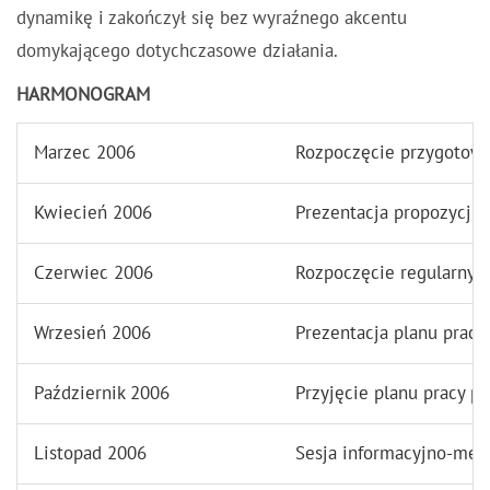
dynamikę i zakończył się bez wyraźnego akcentu
domykającego dotychczasowe działania.
HARMONOGRAM
Marzec 2006
Rozpoczęcie przygotow
Kwiecień 2006
Prezentacja propozycji d
Czerwiec 2006
Rozpoczęcie regularnych
Wrzesień 2006
Prezentacja planu pracy
Październik 2006
Przyjęcie planu pracy p
Listopad 2006
Sesja informacyjno-met