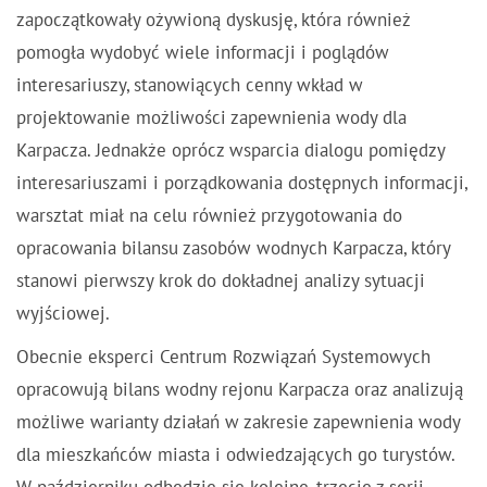
zapoczątkowały ożywioną dyskusję, która również
pomogła wydobyć wiele informacji i poglądów
interesariuszy, stanowiących cenny wkład w
projektowanie możliwości zapewnienia wody dla
Karpacza. Jednakże oprócz wsparcia dialogu pomiędzy
interesariuszami i porządkowania dostępnych informacji,
warsztat miał na celu również przygotowania do
opracowania bilansu zasobów wodnych Karpacza, który
stanowi pierwszy krok do dokładnej analizy sytuacji
wyjściowej.
Obecnie eksperci Centrum Rozwiązań Systemowych
opracowują bilans wodny rejonu Karpacza oraz analizują
możliwe warianty działań w zakresie zapewnienia wody
dla mieszkańców miasta i odwiedzających go turystów.