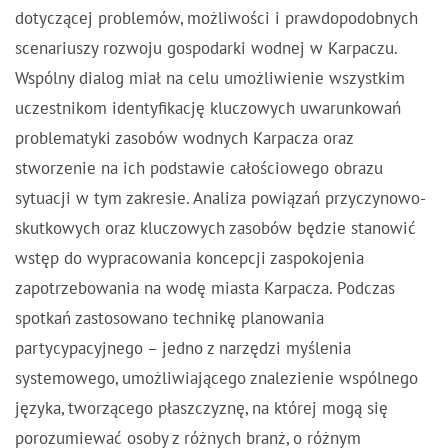
dotyczącej problemów, możliwości i prawdopodobnych
scenariuszy rozwoju gospodarki wodnej w Karpaczu.
Wspólny dialog miał na celu umożliwienie wszystkim
uczestnikom identyfikację kluczowych uwarunkowań
problematyki zasobów wodnych Karpacza oraz
stworzenie na ich podstawie całościowego obrazu
sytuacji w tym zakresie. Analiza powiązań przyczynowo-
skutkowych oraz kluczowych zasobów będzie stanowić
wstęp do wypracowania koncepcji zaspokojenia
zapotrzebowania na wodę miasta Karpacza. Podczas
spotkań zastosowano technikę planowania
partycypacyjnego – jedno z narzędzi myślenia
systemowego, umożliwiającego znalezienie wspólnego
języka, tworzącego płaszczyznę, na której mogą się
porozumiewać osoby z różnych branż, o różnym