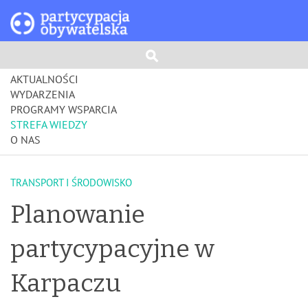
AKTUALNOŚCI
WYDARZENIA
PROGRAMY WSPARCIA
STREFA WIEDZY
O NAS
TRANSPORT I ŚRODOWISKO
Planowanie
partycypacyjne w
Karpaczu