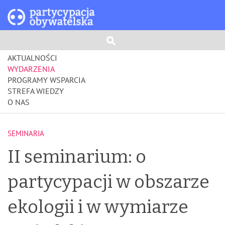
AKTUALNOŚCI
WYDARZENIA
PROGRAMY WSPARCIA
STREFA WIEDZY
O NAS
SEMINARIA
II seminarium: o
partycypacji w obszarze
ekologii i w wymiarze