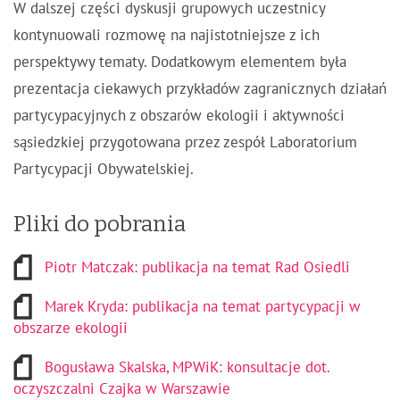
W dalszej części dyskusji grupowych uczestnicy
kontynuowali rozmowę na najistotniejsze z ich
perspektywy tematy. Dodatkowym elementem była
prezentacja ciekawych przykładów zagranicznych działań
partycypacyjnych z obszarów ekologii i aktywności
sąsiedzkiej przygotowana przez zespół Laboratorium
Partycypacji Obywatelskiej.
Pliki do pobrania
Piotr Matczak: publikacja na temat Rad Osiedli
Marek Kryda: publikacja na temat partycypacji w
obszarze ekologii
Bogusława Skalska, MPWiK: konsultacje dot.
oczyszczalni Czajka w Warszawie