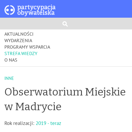
AKTUALNOŚCI
WYDARZENIA
PROGRAMY WSPARCIA
STREFA WIEDZY
O NAS
INNE
Obserwatorium Miejskie
w Madrycie
Rok realizacji:
2019 - teraz