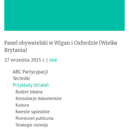
Panel obywatelski w Wigan i Oxfordzie (Wielka
Brytania)
27 września 2015 r. |
INNE
ABC Partycypacji
Techniki
Przykłady działań
Budżet lokalny
Konsultacje dokumentów
Kultura
Kwestie sąsiedzkie
Przestrzeń publiczna
Strategie rozwoju