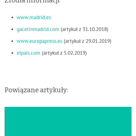
Źródła informacji
www.madrid.es
gacetinmadrid.com
(artykuł z 31.10.2018)
www.europapress.es
(artykuł z 29.01.2019)
elpais.com
(artykuł z 5.02.2019)
Powiązane artykuły: