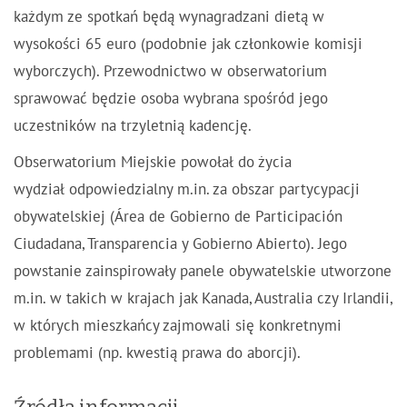
każdym ze spotkań będą wynagradzani dietą w
wysokości 65 euro (podobnie jak członkowie komisji
wyborczych). Przewodnictwo w obserwatorium
sprawować będzie osoba wybrana spośród jego
uczestników na trzyletnią kadencję.
Obserwatorium Miejskie powołał do życia
wydział odpowiedzialny m.in. za obszar partycypacji
obywatelskiej (Área de Gobierno de Participación
Ciudadana, Transparencia y Gobierno Abierto). Jego
powstanie zainspirowały panele obywatelskie utworzone
m.in. w takich w krajach jak Kanada, Australia czy Irlandii,
w których mieszkańcy zajmowali się konkretnymi
problemami (np. kwestią prawa do aborcji).