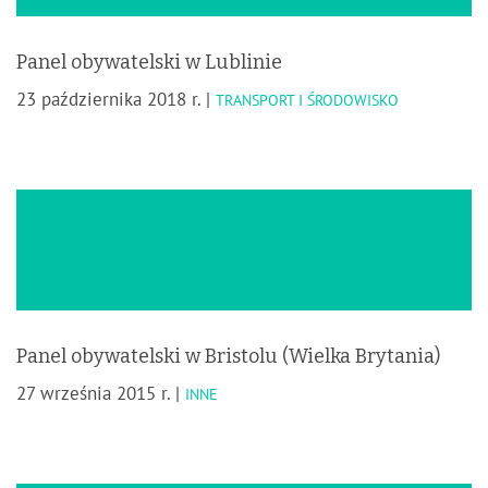
Panel obywatelski w Lublinie
23 października 2018 r. |
TRANSPORT I ŚRODOWISKO
Panel obywatelski w Bristolu (Wielka Brytania)
27 września 2015 r. |
INNE