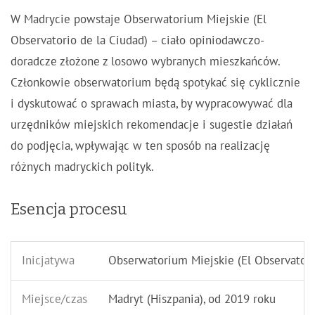
W Madrycie powstaje Obserwatorium Miejskie (El
Observatorio de la Ciudad) – ciało opiniodawczo-
doradcze złożone z losowo wybranych mieszkańców.
Członkowie obserwatorium będą spotykać się cyklicznie
i dyskutować o sprawach miasta, by wypracowywać dla
urzędników miejskich rekomendacje i sugestie działań
do podjęcia, wpływając w ten sposób na realizację
różnych madryckich polityk.
Esencja procesu
Inicjatywa
Obserwatorium Miejskie (El Observatori
Miejsce/czas
Madryt (Hiszpania), od 2019 roku