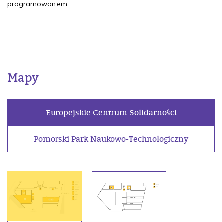
programowaniem
Mapy
Europejskie Centrum Solidarności
Pomorski Park Naukowo-Technologiczny