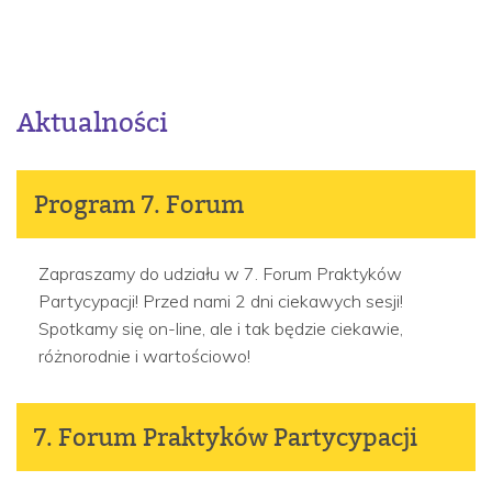
Aktualności
Program 7. Forum
Zapraszamy do udziału w 7. Forum Praktyków
Partycypacji! Przed nami 2 dni ciekawych sesji!
Spotkamy się on-line, ale i tak będzie ciekawie,
różnorodnie i wartościowo!
7. Forum Praktyków Partycypacji