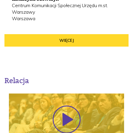
Centrum Komunikacji Społecznej Urzędu m.st.
Warszawy
Warszawa
WIĘCEJ
Relacja