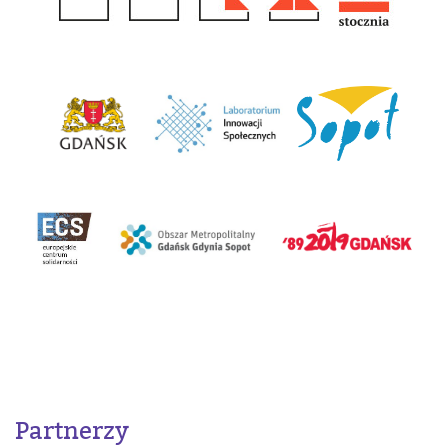
Partnerzy