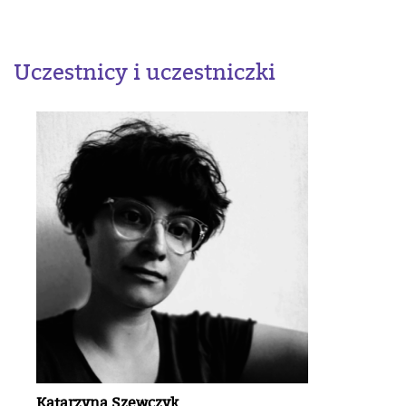
Uczestnicy i uczestniczki
Katarzyna Szewczyk