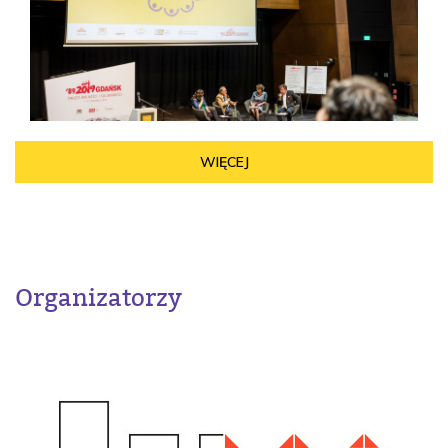
WIĘCEJ
Organizatorzy