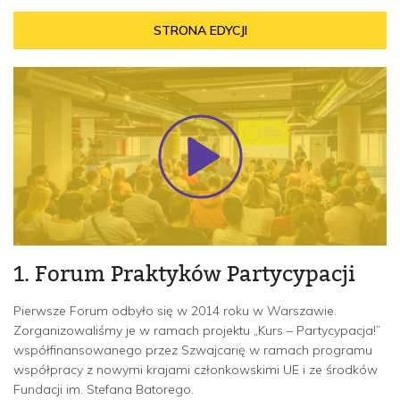
STRONA EDYCJI
1. Forum Praktyków Partycypacji
Pierwsze Forum odbyło się w 2014 roku w Warszawie.
Zorganizowaliśmy je w ramach projektu „Kurs – Partycypacja!”
współfinansowanego przez Szwajcarię w ramach programu
współpracy z nowymi krajami członkowskimi UE i ze środków
Fundacji im. Stefana Batorego.