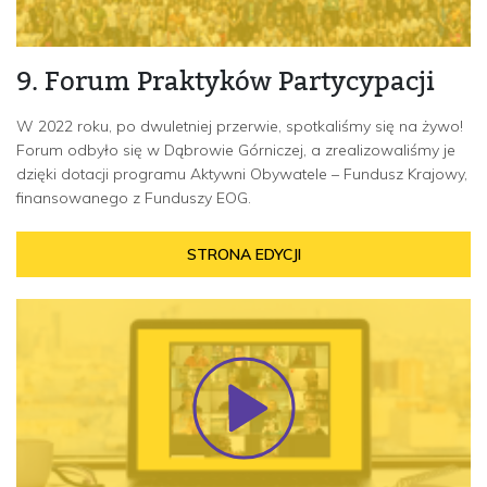
9. Forum Praktyków Partycypacji
W 2022 roku, po dwuletniej przerwie, spotkaliśmy się na żywo!
Forum odbyło się w Dąbrowie Górniczej, a zrealizowaliśmy je
dzięki dotacji programu Aktywni Obywatele – Fundusz Krajowy,
finansowanego z Funduszy EOG.
STRONA EDYCJI