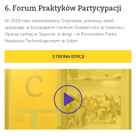
6. Forum Praktyków Partycypacji
W 2019 roku odwiedziliśmy Trójmiasto, pierwszy dzień
spędzając w Europejskim Centrum Solidarności w Gdańsku i
Operze Leśnej w Sopocie, a drugi – w Pomorskim Parku
Naukowo-Technologicznym w Gdyni.
STRONA EDYCJI