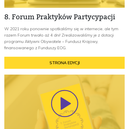
8. Forum Praktyków Partycypacji
W 2021 roku ponownie spotkaliśmy się w internecie, ale tym
razem Forum trwało aż 4 dni! Zrealizowaliśmy je z dotacji
programu Aktywni Obywatele – Fundusz Krajowy,
finansowanego z Funduszy EOG.
STRONA EDYCJI