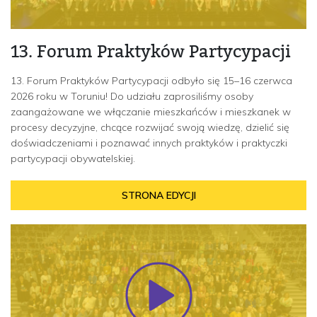
13. Forum Praktyków Partycypacji
13. Forum Praktyków Partycypacji odbyło się 15–16 czerwca
2026 roku w Toruniu! Do udziału zaprosiliśmy osoby
zaangażowane we włączanie mieszkańców i mieszkanek w
procesy decyzyjne, chcące rozwijać swoją wiedzę, dzielić się
doświadczeniami i poznawać innych praktyków i praktyczki
partycypacji obywatelskiej.
STRONA EDYCJI