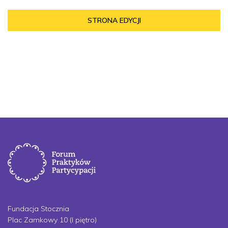
STRONA EDYCJI
Fundacja Stocznia
Plac Zamkowy 10 (I piętro)