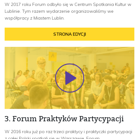
W 2017 roku Forum odbyło się w Centrum Spotkania Kultur w
Lublinie. Tym razem wydarzenie organizowaliśmy we
współpracy z Miastem Lublin.
STRONA EDYCJI
3. Forum Praktyków Partycypacji
W 2016 roku już po raz trzeci praktycy i praktyczki partycypacji
z całej Polski spotkali się w Warszawie. Forum