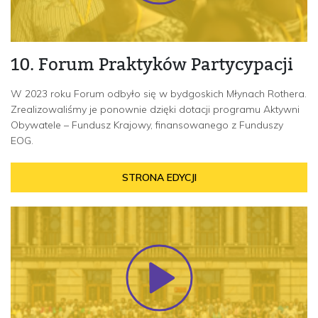
10. Forum Praktyków Partycypacji
W 2023 roku Forum odbyło się w bydgoskich Młynach Rothera.
Zrealizowaliśmy je ponownie dzięki dotacji programu Aktywni
Obywatele – Fundusz Krajowy, finansowanego z Funduszy
EOG.
STRONA EDYCJI