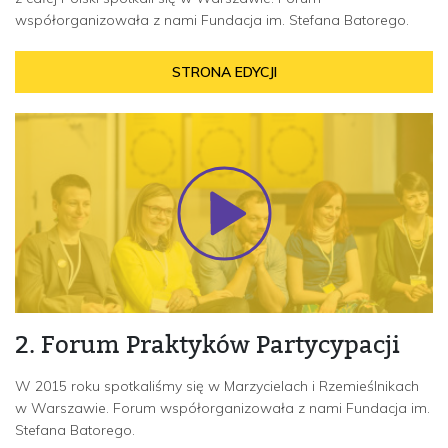
współorganizowała z nami Fundacja im. Stefana Batorego.
STRONA EDYCJI
2. Forum Praktyków Partycypacji
W 2015 roku spotkaliśmy się w Marzycielach i Rzemieślnikach
w Warszawie. Forum współorganizowała z nami Fundacja im.
Stefana Batorego.