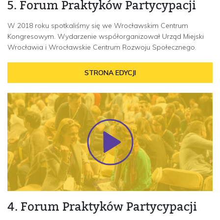
5. Forum Praktyków Partycypacji
W 2018 roku spotkaliśmy się we Wrocławskim Centrum
Kongresowym. Wydarzenie współorganizował Urząd Miejski
Wrocławia i Wrocławskie Centrum Rozwoju Społecznego.
STRONA EDYCJI
4. Forum Praktyków Partycypacji