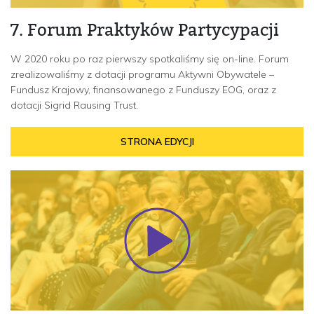
7. Forum Praktyków Partycypacji
W 2020 roku po raz pierwszy spotkaliśmy się on-line. Forum
zrealizowaliśmy z dotacji programu Aktywni Obywatele –
Fundusz Krajowy, finansowanego z Funduszy EOG, oraz z
dotacji Sigrid Rausing Trust.
STRONA EDYCJI