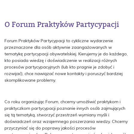
O Forum Praktyków Partycypacji
Forum Praktyków Partycypacji to cykliczne wydarzenie
przeznaczone dla osób aktywnie zaangażowanych w
tematykę partycypacji obywatelskiej. Kierujemy je do każdego,
kto posiada wiedzę i doświadczenie w realizacji różnych
procesów partycypacyjnych (lub kto pragnie je zdobyć i
rozwijać), chce nawiązać nowe kontakty i poruszyć bardziej
skomplikowane problemy.
Co roku organizując Forum, chcemy umożliwić praktykom i
praktyczkom partycypacji poznanie innych osób zajmujących
się tą tematyką, stworzyć przestrzeń wymiany myśli i
doświadczeń oraz wzajemnego poszerzania wiedzy. Chcemy
przyczyniać się do poprawy jakości procesów