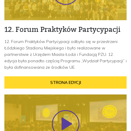
12. Forum Praktyków Partycypacji
12. Forum Praktyków Partycypacji odbyło się w przestrzeni
Łódzkiego Stadionu Miejskiego i było realizowane w
partnerstwie z Urzędem Miasta Łodzi i Fundacją PZU. 12.
edycja była ponadto częścią Programu „Wydział Partycypacji” i
była dofinansowana ze środków UE.
STRONA EDYCJI