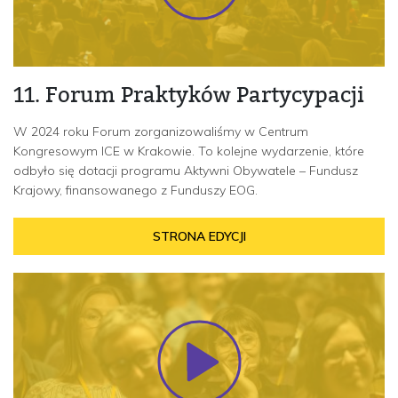
11. Forum Praktyków Partycypacji
W 2024 roku Forum zorganizowaliśmy w Centrum
Kongresowym ICE w Krakowie. To kolejne wydarzenie, które
odbyło się dotacji programu Aktywni Obywatele – Fundusz
Krajowy, finansowanego z Funduszy EOG.
STRONA EDYCJI