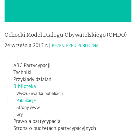
Ochocki Model Dialogu Obywatelskiego (OMDO)
24 września 2015 r. |
PRZESTRZEŃ PUBLICZNA
ABC Partycypacji
Techniki
Przykłady działań
Biblioteka
Wyszukiwarka publikacji
Publikacje
Strony www
Gry
Prawo a partycypacja
Strona o budżetach partycypacyjnych