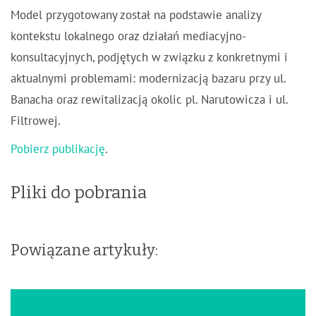
Model przygotowany został na podstawie analizy
kontekstu lokalnego oraz działań mediacyjno-
konsultacyjnych, podjętych w związku z konkretnymi i
aktualnymi problemami: modernizacją bazaru przy ul.
Banacha oraz rewitalizacją okolic pl. Narutowicza i ul.
Filtrowej.
Pobierz publikację
.
Pliki do pobrania
Powiązane artykuły: