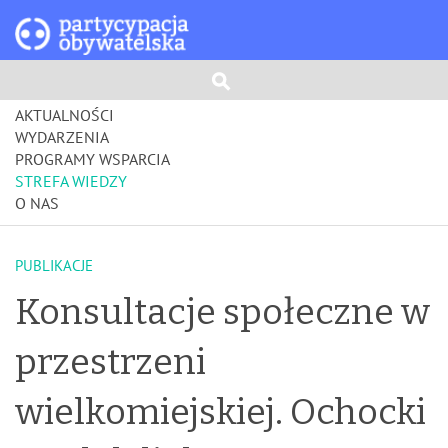
AKTUALNOŚCI
WYDARZENIA
PROGRAMY WSPARCIA
STREFA WIEDZY
O NAS
PUBLIKACJE
Konsultacje społeczne w
przestrzeni
wielkomiejskiej. Ochocki