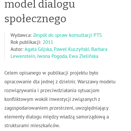
model dialogu
społecznego
Wydawca:
Zespół do spraw konsultacji PTS
Rok publikacji:
2011
Autor:
Agata Gójska, Paweł Kuczyński, Barbara
Lewenstein, Iwona Pogoda, Ewa ZIelińska
Celem opisanego w publikacji projektu było
opracowanie dla jednej z dzielnic Warszawy modelu
rozwiązywania i przeciwdziałania sytuacjom
konfliktowym wokół inwestycji związanych z
zagospodarowaniem przestrzeni, uwzględniający
elementy dialogu między władzą samorządową a
strukturami mieszkańców.