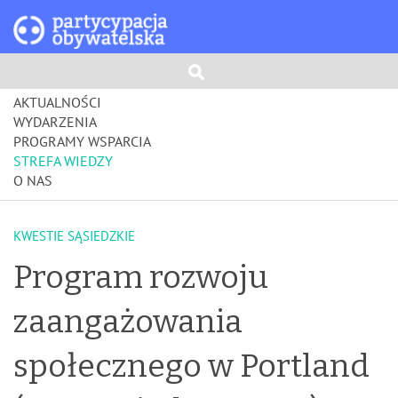
AKTUALNOŚCI
WYDARZENIA
PROGRAMY WSPARCIA
STREFA WIEDZY
O NAS
KWESTIE SĄSIEDZKIE
Program rozwoju
zaangażowania
społecznego w Portland