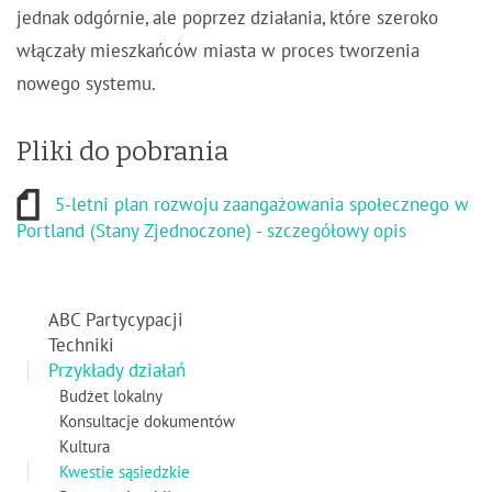
jednak odgórnie, ale poprzez działania, które szeroko
włączały mieszkańców miasta w proces tworzenia
nowego systemu.
Pliki do pobrania
5-letni plan rozwoju zaangażowania społecznego w
Portland (Stany Zjednoczone) - szczegółowy opis
ABC Partycypacji
Techniki
Przykłady działań
Budżet lokalny
Konsultacje dokumentów
Kultura
Kwestie sąsiedzkie