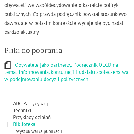
obywateli we współdecydowanie o kształcie polityk
publicznych. Co prawda podręcznik powstał stosunkowo
dawno, ale w polskim kontekście wydaje się być nadal
bardzo aktualny.
Pliki do pobrania
Obywatele jako partnerzy. Podręcznik OECD na
temat informowania, konsultacji i udziału społeczeństwa
w podejmowaniu decyzji politycznych
ABC Partycypacji
Techniki
Przykłady działań
Biblioteka
Wyszukiwarka publikacji