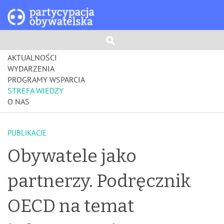
AKTUALNOŚCI
WYDARZENIA
PROGRAMY WSPARCIA
STREFA WIEDZY
O NAS
PUBLIKACJE
Obywatele jako
partnerzy. Podręcznik
OECD na temat