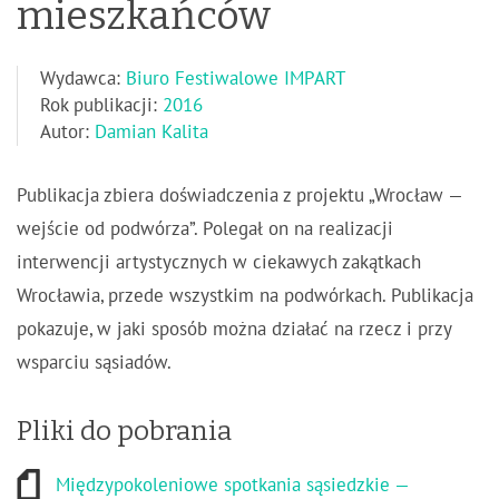
mieszkańców
Wydawca:
Biuro Festiwalowe IMPART
Rok publikacji:
2016
Autor:
Damian Kalita
Publikacja zbiera doświadczenia z projektu „Wrocław —
wejście od podwórza”. Polegał on na realizacji
interwencji artystycznych w ciekawych zakątkach
Wrocławia, przede wszystkim na podwórkach. Publikacja
pokazuje, w jaki sposób można działać na rzecz i przy
wsparciu sąsiadów.
Pliki do pobrania
Międzypokoleniowe spotkania sąsiedzkie —