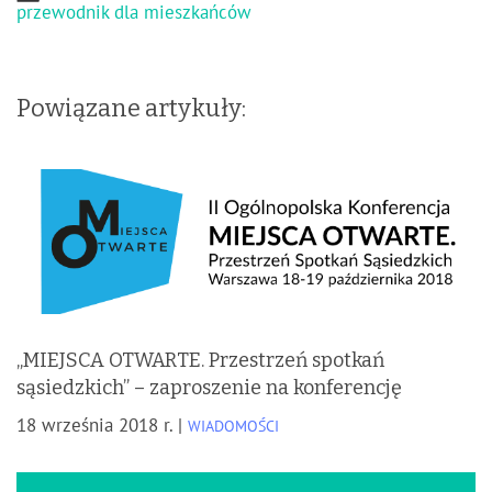
przewodnik dla mieszkańców
Powiązane artykuły:
„MIEJSCA OTWARTE. Przestrzeń spotkań
sąsiedzkich” – zaproszenie na konferencję
18 września 2018 r. |
WIADOMOŚCI