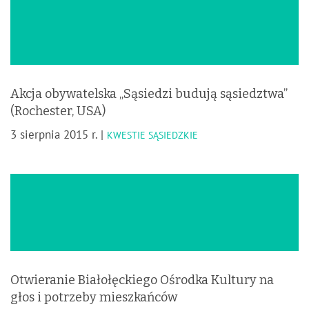
Akcja obywatelska „Sąsiedzi budują sąsiedztwa”
(Rochester, USA)
3 sierpnia 2015 r. |
KWESTIE SĄSIEDZKIE
Otwieranie Białołęckiego Ośrodka Kultury na
głos i potrzeby mieszkańców