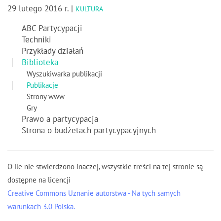
29 lutego 2016 r. |
KULTURA
ABC Partycypacji
Techniki
Przykłady działań
Biblioteka
Wyszukiwarka publikacji
Publikacje
Strony www
Gry
Prawo a partycypacja
Strona o budżetach partycypacyjnych
O ile nie stwierdzono inaczej, wszystkie treści na tej stronie są
dostępne na licencji
Creative Commons Uznanie autorstwa - Na tych samych
warunkach 3.0 Polska.