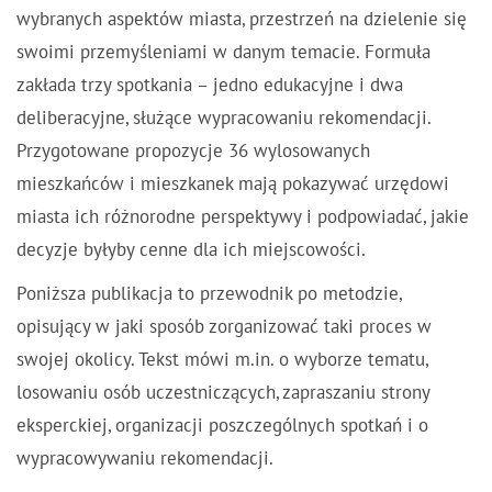
wybranych aspektów miasta, przestrzeń na dzielenie się
swoimi przemyśleniami w danym temacie. Formuła
zakłada trzy spotkania – jedno edukacyjne i dwa
deliberacyjne, służące wypracowaniu rekomendacji.
Przygotowane propozycje 36 wylosowanych
mieszkańców i mieszkanek mają pokazywać urzędowi
miasta ich różnorodne perspektywy i podpowiadać, jakie
decyzje byłyby cenne dla ich miejscowości.
Poniższa publikacja to przewodnik po metodzie,
opisujący w jaki sposób zorganizować taki proces w
swojej okolicy. Tekst mówi m.in. o wyborze tematu,
losowaniu osób uczestniczących, zapraszaniu strony
eksperckiej, organizacji poszczególnych spotkań i o
wypracowywaniu rekomendacji.