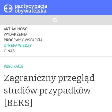
AKTUALNOŚCI
WYDARZENIA
PROGRAMY WSPARCIA
STREFA WIEDZY
O NAS
PUBLIKACJE
Zagraniczny przegląd
studiów przypadków
[BEKS]