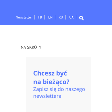
Newsletter
FB
EN
RU
UA
NA SKRÓTY