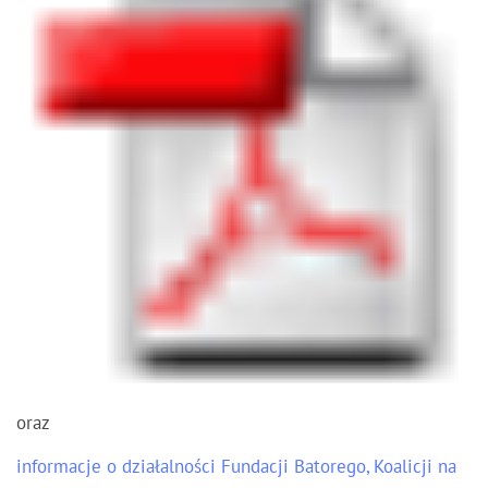
oraz
informacje o działalności Fundacji Batorego, Koalicji na