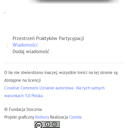
.
Przestrzeń Praktyków Partycypacji
Wiadomości
Dodaj wiadomość
O ile nie stwierdzono inaczej, wszystkie treści na tej stronie są
dostępne na licencji
Creative Commons Uznanie autorstwa - Na tych samych
warunkach 3.0 Polska.
© Fundacja Stocznia
Projekt graficzny
Kotbury
Realizacja
Comda