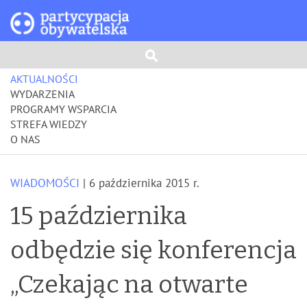
AKTUALNOŚCI
WYDARZENIA
PROGRAMY WSPARCIA
STREFA WIEDZY
O NAS
WIADOMOŚCI
| 6 października 2015 r.
15 października
odbędzie się konferencja
„Czekając na otwarte