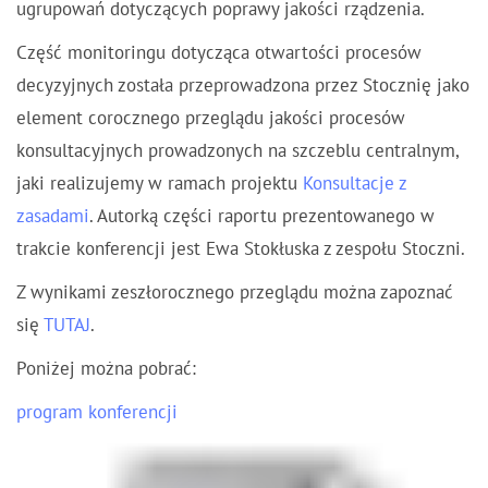
ugrupowań dotyczących poprawy jakości rządzenia.
Część monitoringu dotycząca otwartości procesów
decyzyjnych została przeprowadzona przez Stocznię jako
element corocznego przeglądu jakości procesów
konsultacyjnych prowadzonych na szczeblu centralnym,
jaki realizujemy w ramach projektu
Konsultacje z
zasadami
. Autorką części raportu prezentowanego w
trakcie konferencji jest Ewa Stokłuska z zespołu Stoczni.
Z wynikami zeszłorocznego przeglądu można zapoznać
się
TUTAJ
.
Poniżej można pobrać:
program konferencji