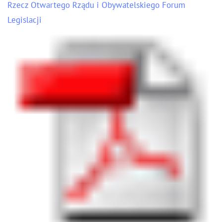
Rzecz Otwartego Rządu i Obywatelskiego Forum
Legislacji