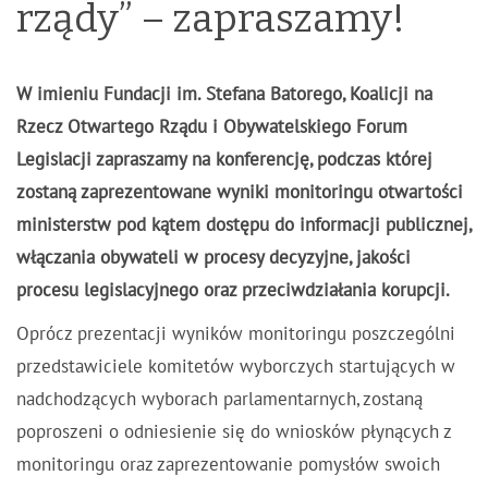
rządy” – zapraszamy!
W imieniu Fundacji im. Stefana Batorego, Koalicji na
Rzecz Otwartego Rządu i Obywatelskiego Forum
Legislacji zapraszamy na konferencję, podczas której
zostaną zaprezentowane wyniki monitoringu otwartości
ministerstw pod kątem dostępu do informacji publicznej,
włączania obywateli w procesy decyzyjne, jakości
procesu legislacyjnego oraz przeciwdziałania korupcji.
Oprócz prezentacji wyników monitoringu poszczególni
przedstawiciele komitetów wyborczych startujących w
nadchodzących wyborach parlamentarnych, zostaną
poproszeni o odniesienie się do wniosków płynących z
monitoringu oraz zaprezentowanie pomysłów swoich