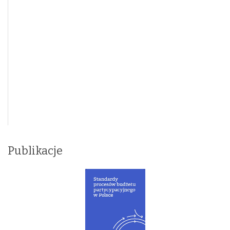
Publikacje