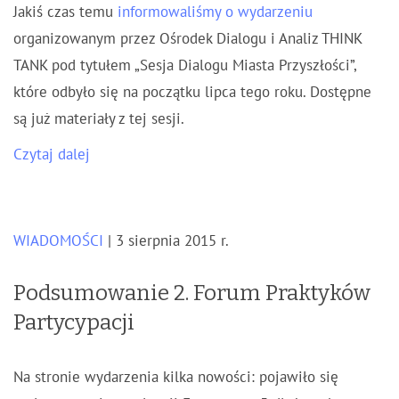
Jakiś czas temu
informowaliśmy o wydarzeniu
organizowanym przez Ośrodek Dialogu i Analiz THINK
TANK pod tytułem „Sesja Dialogu Miasta Przyszłości”,
które odbyło się na początku lipca tego roku. Dostępne
są już materiały z tej sesji.
Czytaj dalej
WIADOMOŚCI
| 3 sierpnia 2015 r.
Podsumowanie 2. Forum Praktyków
Partycypacji
Na stronie wydarzenia kilka nowości: pojawiło się