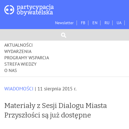
Newsletter
FB
EN
RU
UA
AKTUALNOŚCI
WYDARZENIA
PROGRAMY WSPARCIA
STREFA WIEDZY
O NAS
WIADOMOŚCI
| 11 sierpnia 2015 r.
Materiały z Sesji Dialogu Miasta
Przyszłości są już dostępne