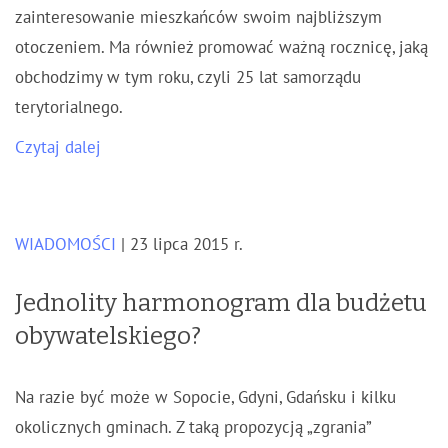
zainteresowanie mieszkańców swoim najbliższym
otoczeniem. Ma również promować ważną rocznicę, jaką
obchodzimy w tym roku, czyli 25 lat samorządu
terytorialnego.
Czytaj dalej
WIADOMOŚCI
| 23 lipca 2015 r.
Jednolity harmonogram dla budżetu
obywatelskiego?
Na razie być może w Sopocie, Gdyni, Gdańsku i kilku
okolicznych gminach. Z taką propozycją „zgrania”