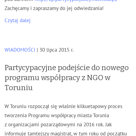
Zachęcamy i zapraszamy do jej odwiedzania!
Czytaj dalej
WIADOMOŚCI
| 30 lipca 2015 r.
Partycypacyjne podejście do nowego
programu współpracy z NGO w
Toruniu
W Toruniu rozpoczął się właśnie kilkuetapowy proces
tworzenia Programu współpracy miasta Torunia
z organizacjami pozarządowymi na 2016 rok. Jak
informuje tamtejszy magistrat, w tym roku od początku