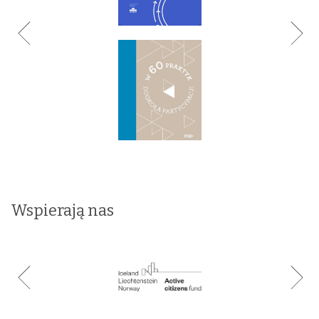
Wspierają nas