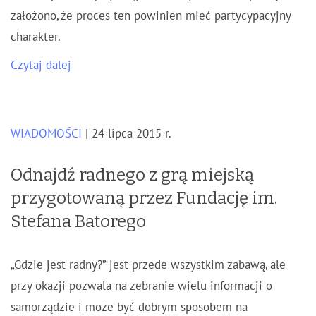
założono, że proces ten powinien mieć partycypacyjny
charakter.
Czytaj dalej
WIADOMOŚCI
| 24 lipca 2015 r.
Odnajdź radnego z grą miejską
przygotowaną przez Fundację im.
Stefana Batorego
„Gdzie jest radny?” jest przede wszystkim zabawą, ale
przy okazji pozwala na zebranie wielu informacji o
samorządzie i może być dobrym sposobem na