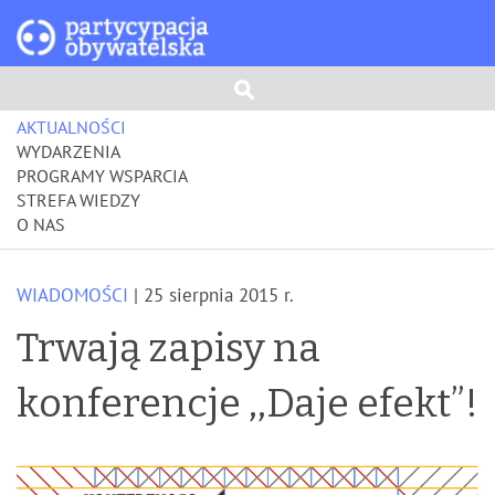
AKTUALNOŚCI
WYDARZENIA
PROGRAMY WSPARCIA
STREFA WIEDZY
O NAS
WIADOMOŚCI
| 25 sierpnia 2015 r.
Trwają zapisy na
konferencje ,,Daje efekt”!