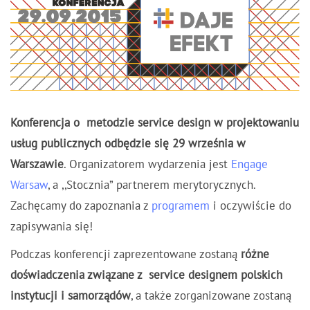
Konferencja o metodzie service design w projektowaniu
usług publicznych odbędzie się 29 września w
Warszawie
. Organizatorem wydarzenia jest
Engage
Warsaw
, a ,,Stocznia” partnerem merytorycznych.
Zachęcamy do zapoznania z
programem
i oczywiście do
zapisywania się!
Podczas konferencji zaprezentowane zostaną
różne
doświadczenia związane z service designem polskich
instytucji i samorządów
, a także zorganizowane zostaną