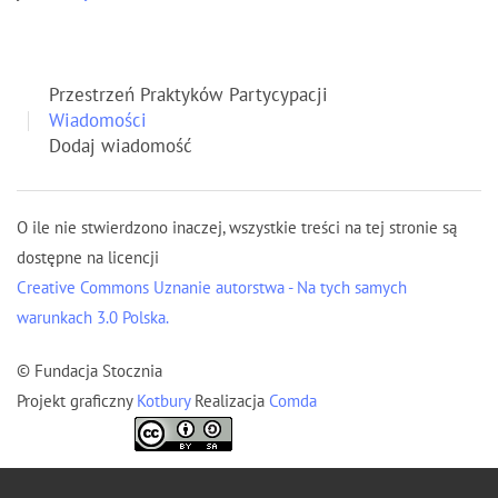
Przestrzeń Praktyków Partycypacji
Wiadomości
Dodaj wiadomość
O ile nie stwierdzono inaczej, wszystkie treści na tej stronie są
dostępne na licencji
Creative Commons Uznanie autorstwa - Na tych samych
warunkach 3.0 Polska.
© Fundacja Stocznia
Projekt graficzny
Kotbury
Realizacja
Comda