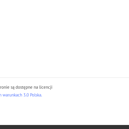
tronie są dostępne na licencji
 warunkach 3.0 Polska.