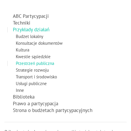
ABC Partycypacji
Techniki
Przykłady działań
Budżet lokalny
Konsultacje dokumentów
Kultura
Kwestie sąsiedzkie
Przestrzeń publiczna
Strategie rozwoju
Transport i środowisko
Usługi publiczne
Inne
Biblioteka
Prawo a partycypacja
Strona o budżetach partycypacyjnych