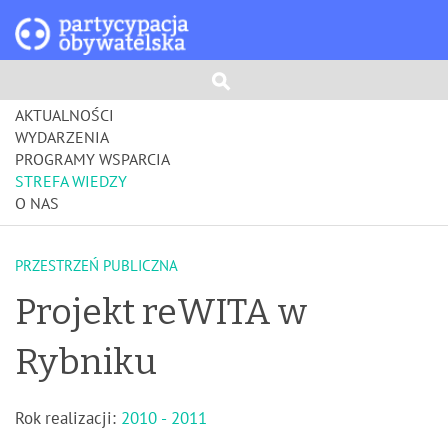
AKTUALNOŚCI
WYDARZENIA
PROGRAMY WSPARCIA
STREFA WIEDZY
O NAS
PRZESTRZEŃ PUBLICZNA
Projekt reWITA w
Rybniku
Rok realizacji:
2010 - 2011