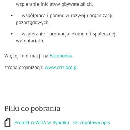
wspieranie inicjatyw obywatelskich,
współpraca i pomoc w rozwoju organizacji
pozarządowych,
wspieranie i promocja: ekonomii społecznej,
wolontariatu.
Więcej informacji na
Facebooku
.
strona organizacji:
www.cris.org.pl
Pliki do pobrania
Projekt reWITA w Rybniku - szczegółowy opis