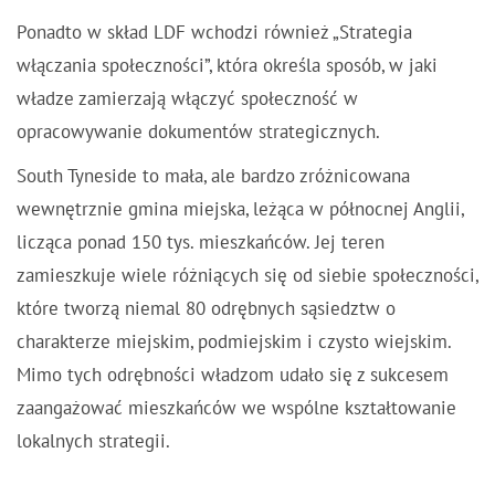
Ponadto w skład LDF wchodzi również „Strategia
włączania społeczności”, która określa sposób, w jaki
władze zamierzają włączyć społeczność w
opracowywanie dokumentów strategicznych.
South Tyneside to mała, ale bardzo zróżnicowana
wewnętrznie gmina miejska, leżąca w północnej Anglii,
licząca ponad 150 tys. mieszkańców. Jej teren
zamieszkuje wiele różniących się od siebie społeczności,
które tworzą niemal 80 odrębnych sąsiedztw o
charakterze miejskim, podmiejskim i czysto wiejskim.
Mimo tych odrębności władzom udało się z sukcesem
zaangażować mieszkańców we wspólne kształtowanie
lokalnych strategii.