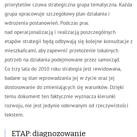
priorytetów czuwa strategiczna grupa tematyczna. Każda
grupa opracowuje szczegółowy plan działania i
wdrożenia postanowień. Podczas prac
nad operacjonalizacją i realizacją poszczególnych
etapów strategii będą odbywają się kolejne konsultacje z
mieszkańcami, aby zapewnić przełożenie lokalnych
potrzeb na działania podejmowane przez samorząd.
Co trzy lata do 2010 roku strategia jest rewidowana,
badane są stan wprowadzania jej w życie oraz jej
dostosowanie do zmieniających się warunków. Dzięki
temu dokument ten faktycznie wyznacza kierunki
rozwoju, nie jest jedynie oderwanym od rzeczywistości
tekstem.
ETAP: diagnozowanie