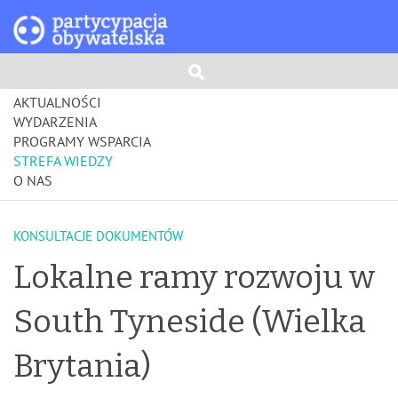
AKTUALNOŚCI
WYDARZENIA
PROGRAMY WSPARCIA
STREFA WIEDZY
O NAS
KONSULTACJE DOKUMENTÓW
Lokalne ramy rozwoju w
South Tyneside (Wielka
Brytania)