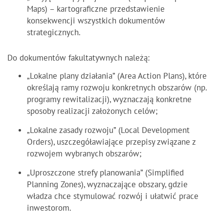
Maps) – kartograficzne przedstawienie
konsekwencji wszystkich dokumentów
strategicznych.
Do dokumentów fakultatywnych należą:
„Lokalne plany działania” (Area Action Plans), które
określają ramy rozwoju konkretnych obszarów (np.
programy rewitalizacji), wyznaczają konkretne
sposoby realizacji założonych celów;
„Lokalne zasady rozwoju” (Local Development
Orders), uszczegóławiające przepisy związane z
rozwojem wybranych obszarów;
„Uproszczone strefy planowania” (Simplified
Planning Zones), wyznaczające obszary, gdzie
władza chce stymulować rozwój i ułatwić prace
inwestorom.