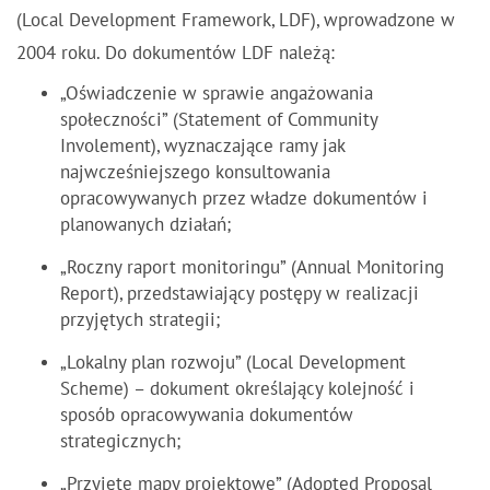
(Local Development Framework, LDF), wprowadzone w
2004 roku. Do dokumentów LDF należą:
„Oświadczenie w sprawie angażowania
społeczności” (Statement of Community
Involement), wyznaczające ramy jak
najwcześniejszego konsultowania
opracowywanych przez władze dokumentów i
planowanych działań;
„Roczny raport monitoringu” (Annual Monitoring
Report), przedstawiający postępy w realizacji
przyjętych strategii;
„Lokalny plan rozwoju” (Local Development
Scheme) – dokument określający kolejność i
sposób opracowywania dokumentów
strategicznych;
„Przyjęte mapy projektowe” (Adopted Proposal