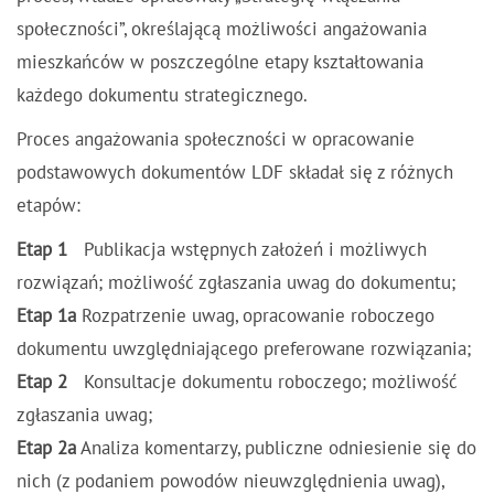
społeczności”, określającą możliwości angażowania
mieszkańców w poszczególne etapy kształtowania
każdego dokumentu strategicznego.
Proces angażowania społeczności w opracowanie
podstawowych dokumentów LDF składał się z różnych
etapów:
Etap 1
Publikacja wstępnych założeń i możliwych
rozwiązań; możliwość zgłaszania uwag do dokumentu;
Etap 1a
Rozpatrzenie uwag, opracowanie roboczego
dokumentu uwzględniającego preferowane rozwiązania;
Etap 2
Konsultacje dokumentu roboczego; możliwość
zgłaszania uwag;
Etap 2a
Analiza komentarzy, publiczne odniesienie się do
nich (z podaniem powodów nieuwzględnienia uwag),