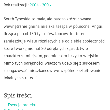
Rok realizacji:
2004 - 2006
South Tyneside to mała, ale bardzo zróżnicowana
wewnętrznie gmina miejska, leżąca w północnej Anglii,
licząca ponad 150 tys. mieszkańców. Jej teren
zamieszkuje wiele różniących się od siebie społeczności,
które tworzą niemal 80 odrębnych sąsiedztw o
charakterze miejskim, podmiejskim i czysto wiejskim.
Mimo tych odrębności władzom udało się z sukcesem
zaangażować mieszkańców we wspólne kształtowanie
lokalnych strategii.
Spis treści
1. Esencja projektu