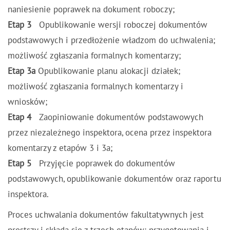
naniesienie poprawek na dokument roboczy;
Etap 3
Opublikowanie wersji roboczej dokumentów
podstawowych i przedłożenie władzom do uchwalenia;
możliwość zgłaszania formalnych komentarzy;
Etap 3a
Opublikowanie planu alokacji działek;
możliwość zgłaszania formalnych komentarzy i
wniosków;
Etap 4
Zaopiniowanie dokumentów podstawowych
przez niezależnego inspektora, ocena przez inspektora
komentarzy z etapów 3 i 3a;
Etap 5
Przyjęcie poprawek do dokumentów
podstawowych, opublikowanie dokumentów oraz raportu
inspektora.
Proces uchwalania dokumentów fakultatywnych jest