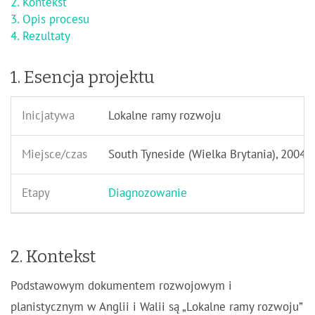
2. Kontekst
3. Opis procesu
4. Rezultaty
1. Esencja projektu
Inicjatywa
Lokalne ramy rozwoju
Miejsce/czas
South Tyneside (Wielka Brytania), 2004
Etapy
Diagnozowanie
2. Kontekst
Podstawowym dokumentem rozwojowym i
planistycznym w Anglii i Walii są „Lokalne ramy rozwoju”