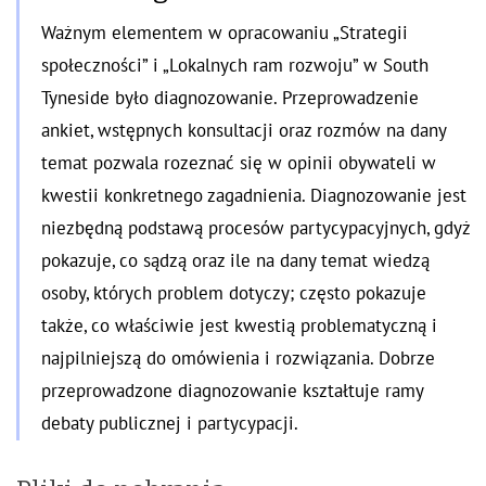
Ważnym elementem w opracowaniu „Strategii
społeczności” i „Lokalnych ram rozwoju” w South
Tyneside było diagnozowanie. Przeprowadzenie
ankiet, wstępnych konsultacji oraz rozmów na dany
temat pozwala rozeznać się w opinii obywateli w
kwestii konkretnego zagadnienia. Diagnozowanie jest
niezbędną podstawą procesów partycypacyjnych, gdyż
pokazuje, co sądzą oraz ile na dany temat wiedzą
osoby, których problem dotyczy; często pokazuje
także, co właściwie jest kwestią problematyczną i
najpilniejszą do omówienia i rozwiązania. Dobrze
przeprowadzone diagnozowanie kształtuje ramy
debaty publicznej i partycypacji.