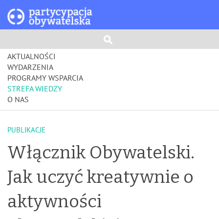
AKTUALNOŚCI
WYDARZENIA
PROGRAMY WSPARCIA
STREFA WIEDZY
O NAS
PUBLIKACJE
Włącznik Obywatelski.
Jak uczyć kreatywnie o
aktywności