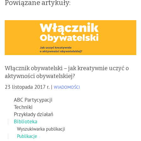
Powiązane artykuły:
Włącznik obywatelski – jak kreatywnie uczyć o
aktywności obywatelskiej?
23 listopada 2017 r. |
WIADOMOŚCI
ABC Partycypacji
Techniki
Przykłady działań
Biblioteka
Wyszukiwarka publikacji
Publikacje