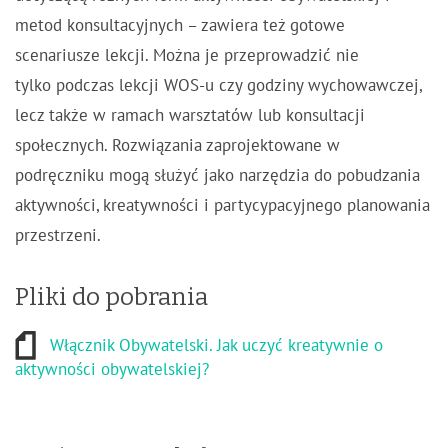
metod konsultacyjnych – zawiera też gotowe
scenariusze lekcji. Można je przeprowadzić nie
tylko podczas lekcji WOS-u czy godziny wychowawczej,
lecz także w ramach warsztatów lub konsultacji
społecznych. Rozwiązania zaprojektowane w
podręczniku mogą służyć jako narzędzia do pobudzania
aktywności, kreatywności i partycypacyjnego planowania
przestrzeni.
Pliki do pobrania
Włącznik Obywatelski. Jak uczyć kreatywnie o
aktywności obywatelskiej?