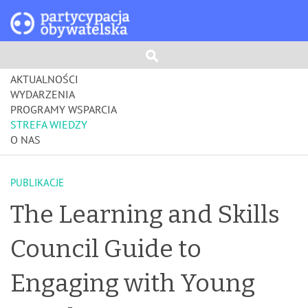
AKTUALNOŚCI
WYDARZENIA
PROGRAMY WSPARCIA
STREFA WIEDZY
O NAS
PUBLIKACJE
The Learning and Skills
Council Guide to
Engaging with Young