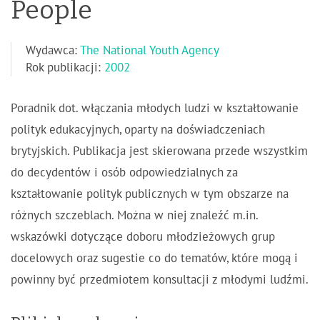
People
Wydawca:
The National Youth Agency
Rok publikacji:
2002
Poradnik dot. włączania młodych ludzi w kształtowanie
polityk edukacyjnych, oparty na doświadczeniach
brytyjskich. Publikacja jest skierowana przede wszystkim
do decydentów i osób odpowiedzialnych za
kształtowanie polityk publicznych w tym obszarze na
różnych szczeblach. Można w niej znaleźć m.in.
wskazówki dotyczące doboru młodzieżowych grup
docelowych oraz sugestie co do tematów, które mogą i
powinny być przedmiotem konsultacji z młodymi ludźmi.