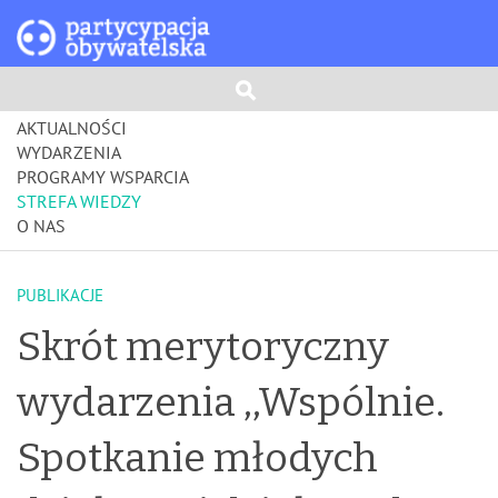
AKTUALNOŚCI
WYDARZENIA
PROGRAMY WSPARCIA
STREFA WIEDZY
O NAS
PUBLIKACJE
Skrót merytoryczny
wydarzenia ,,Wspólnie.
Spotkanie młodych