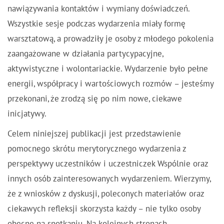
nawiązywania kontaktów i wymiany doświadczeń.
Wszystkie sesje podczas wydarzenia miały
formę
warsztatową
, a prowadziły je osoby z młodego pokolenia
zaangażowane w działania partycypacyjne,
aktywistyczne i wolontariackie. Wydarzenie było pełne
energii, współpracy i wartościowych rozmów – jesteśmy
przekonani, że zrodzą się po nim nowe, ciekawe
inicjatywy.
Celem niniejszej publikacji jest przedstawienie
pomocnego skrótu merytorycznego
wydarzenia z
perspektywy uczestników i uczestniczek Wspólnie oraz
innych osób zainteresowanych wydarzeniem. Wierzymy,
że z wniosków z dyskusji, poleconych materiałów oraz
ciekawych refleksji skorzysta każdy – nie tylko osoby