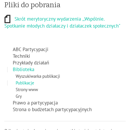
Pliki do pobrania
Skrót merytoryczny wydarzenia ,,Wspólnie.
Spotkanie młodych działaczy i działaczek społecznych"
ABC Partycypacji
Techniki
Przykłady działań
Biblioteka
Wyszukiwarka publikacji
Publikacje
Strony www
Gry
Prawo a partycypacja
Strona o budżetach partycypacyjnych