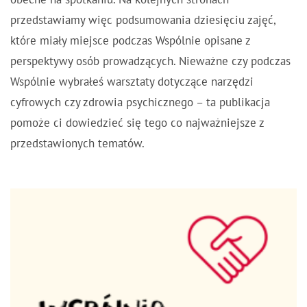
obecne na spotkaniu. Na kolejnych stronach
przedstawiamy więc
podsumowania dziesięciu zajęć
,
które miały miejsce podczas Wspólnie opisane z
perspektywy osób prowadzących. Nieważne czy podczas
Wspólnie wybrałeś warsztaty dotyczące narzędzi
cyfrowych czy zdrowia psychicznego – ta publikacja
pomoże ci dowiedzieć się tego co najważniejsze z
przedstawionych tematów.