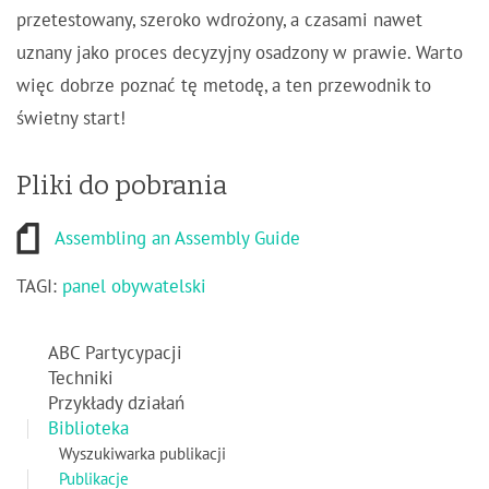
przetestowany, szeroko wdrożony, a czasami nawet
uznany jako proces decyzyjny osadzony w prawie. Warto
więc dobrze poznać tę metodę, a ten przewodnik to
świetny start!
Pliki do pobrania
Assembling an Assembly Guide
TAGI:
panel obywatelski
ABC Partycypacji
Techniki
Przykłady działań
Biblioteka
Wyszukiwarka publikacji
Publikacje