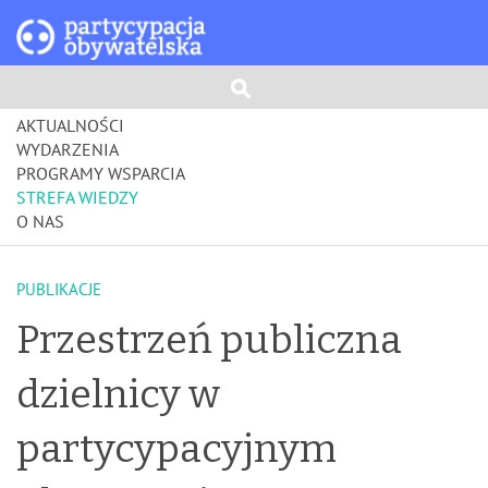
AKTUALNOŚCI
WYDARZENIA
PROGRAMY WSPARCIA
STREFA WIEDZY
O NAS
PUBLIKACJE
Przestrzeń publiczna
dzielnicy w
partycypacyjnym