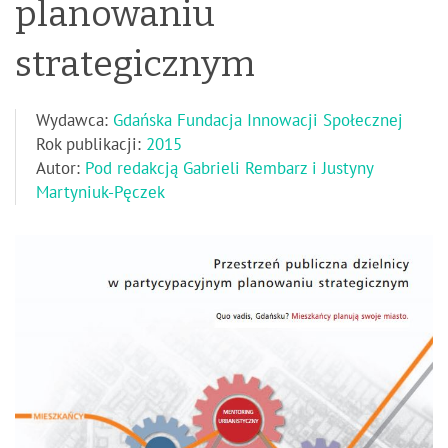
planowaniu
strategicznym
Wydawca:
Gdańska Fundacja Innowacji Społecznej
Rok publikacji:
2015
Autor:
Pod redakcją Gabrieli Rembarz i Justyny
Martyniuk-Pęczek