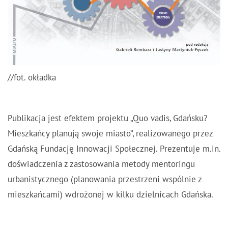
//fot. okładka
Publikacja jest efektem projektu „Quo vadis, Gdańsku?
Mieszkańcy planują swoje miasto”, realizowanego przez
Gdańską Fundację Innowacji Społecznej. Prezentuje m.in.
doświadczenia z zastosowania metody mentoringu
urbanistycznego (planowania przestrzeni wspólnie z
mieszkańcami) wdrożonej w kilku dzielnicach Gdańska.