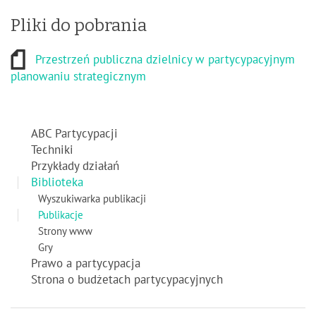
Pliki do pobrania
Przestrzeń publiczna dzielnicy w partycypacyjnym
planowaniu strategicznym
ABC Partycypacji
Techniki
Przykłady działań
Biblioteka
Wyszukiwarka publikacji
Publikacje
Strony www
Gry
Prawo a partycypacja
Strona o budżetach partycypacyjnych