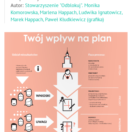
Autor:
Stowarzyszenie "Odblokuj". Monika
Komorowska, Marlena Happach, Ludwika Ignatowicz,
Marek Happach, Paweł Kłudkiewicz (grafika)