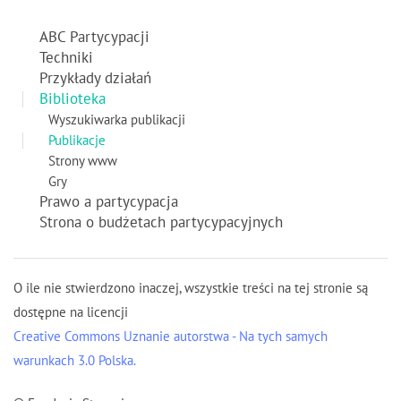
ABC Partycypacji
Techniki
Przykłady działań
Biblioteka
Wyszukiwarka publikacji
Publikacje
Strony www
Gry
Prawo a partycypacja
Strona o budżetach partycypacyjnych
O ile nie stwierdzono inaczej, wszystkie treści na tej stronie są
dostępne na licencji
Creative Commons Uznanie autorstwa - Na tych samych
warunkach 3.0 Polska.