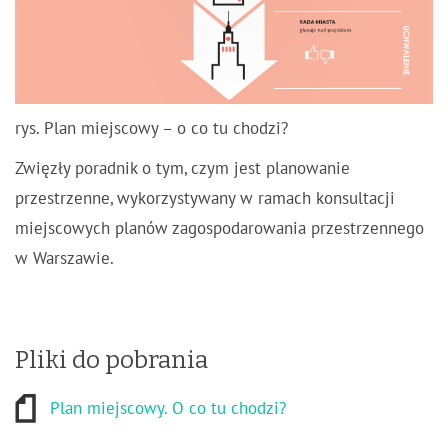
rys. Plan miejscowy – o co tu chodzi?
Zwięzły poradnik o tym, czym jest planowanie
przestrzenne, wykorzystywany w ramach konsultacji
miejscowych planów zagospodarowania przestrzennego
w Warszawie.
Pliki do pobrania
Plan miejscowy. O co tu chodzi?