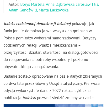
Autor:
Borys Martela, Anna Dąbrowska, Jarosław Flis,
Adam Gendźwiłł, Marta Lackowska
Indeks codziennej demokracji lokalnej
pokazuje, jak
funkcjonuje demokracja we wszystkich gminach w
Polsce pomiędzy wyborami samorządowymi. Dotyczy
codziennych relacji władz z mieszkańcami –
przejrzystości działań, otwartości na dialog, gotowości
do reagowania na potrzeby wspólnoty i poziomu
obywatelskiego zaangażowania.
Badanie zostało opracowane na bazie danych zbieranych
co dwa lata przez Główny Urząd Statystyczny. Pierwsza
edycja wykorzystuje dane z 2022 roku, a cykliczna
publikacja
Indeksu
pozwoli śledzić zmiany w czasie.