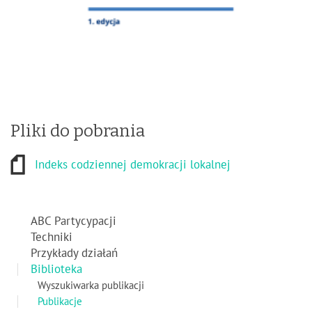
Pliki do pobrania
Indeks codziennej demokracji lokalnej
ABC Partycypacji
Techniki
Przykłady działań
Biblioteka
Wyszukiwarka publikacji
Publikacje