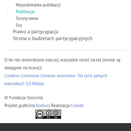
Wyszukiwarka publikacji
Publikacje
Strony www
Gry
Prawo a partycypacja
Strona o budżetach partycypacyjnych
O ile nie stwierdzono inaczej, wszystkie treści na tej stronie są
dostępne na licencji
Creative Commons Uznanie autorstwa - Na tych samych
warunkach 3.0 Polska.
© Fundacja Stocznia
Projekt graficzny
Kotbury
Realizacja
Comda