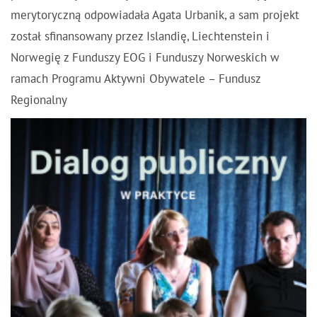
merytoryczną odpowiadała Agata Urbanik, a sam projekt
został sfinansowany przez Islandię, Liechtenstein i
Norwegię z Funduszy EOG i Funduszy Norweskich w
ramach Programu Aktywni Obywatele – Fundusz
Regionalny