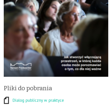
Pliki do pobrania
Dialog publiczny w praktyce