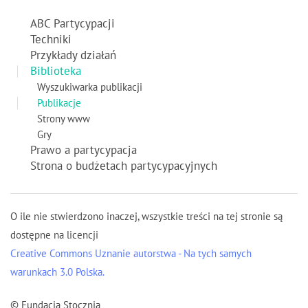
ABC Partycypacji
Techniki
Przykłady działań
Biblioteka
Wyszukiwarka publikacji
Publikacje
Strony www
Gry
Prawo a partycypacja
Strona o budżetach partycypacyjnych
O ile nie stwierdzono inaczej, wszystkie treści na tej stronie są
dostępne na licencji
Creative Commons Uznanie autorstwa - Na tych samych
warunkach 3.0 Polska.
© Fundacja Stocznia