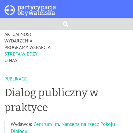
AKTUALNOŚCI
WYDARZENIA
PROGRAMY WSPARCIA
STREFA WIEDZY
O NAS
PUBLIKACJE
Dialog publiczny w
praktyce
Wydawca:
Centrum im. Nansena na rzecz Pokoju i
Dialogu