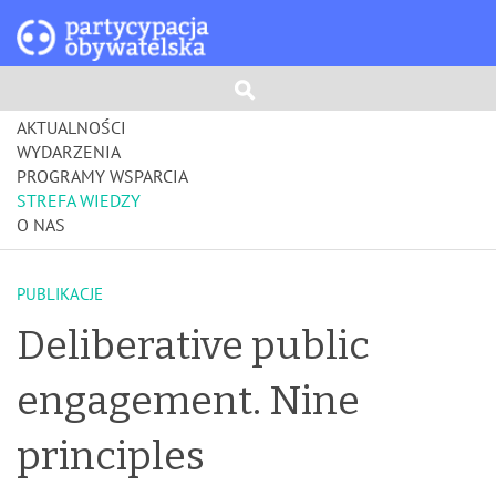
AKTUALNOŚCI
WYDARZENIA
PROGRAMY WSPARCIA
STREFA WIEDZY
O NAS
PUBLIKACJE
Deliberative public
engagement. Nine
principles