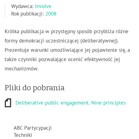
Wydawca:
Involve
Rok publikacji:
2008
Krótka publikacja w przystępny sposób przybliża różne
formy demokracji uczestniczącej (deliberatywnej).
Prezentuje warunki umożliwiające jej pojawienie się, a
także czynniki pozwalające ocenić efektywność jej
mechanizmów.
Pliki do pobrania
Deliberative public engagement. Nine principles
ABC Partycypacji
Techniki