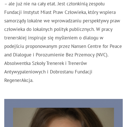
– ale już nie na cały etat. Jest członkinią zespołu
Fundacji Instytut Miast Praw Człowieka, który wspiera
samorządy lokalne we wprowadzaniu perspektywy praw
człowieka do lokalnych polityk publicznych. W pracy
trenerskiej inspiruje się myśleniem o dialogu w
podejściu proponowanym przez Nansen Centre for Peace
and Dialogue i Porozumienie Bez Przemocy (NVC).
Absolwentka Szkoły Trenerek i Trenerów
Antywypaleniowych i Dobrostanu Fundacji
RegenerAkcja.