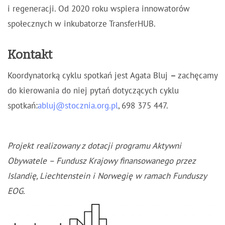
i regeneracji. Od 2020 roku wspiera innowatorów
społecznych w inkubatorze TransferHUB.
Kontakt
Koordynatorką cyklu spotkań jest Agata Bluj
–
zachęcamy
do kierowania do niej pytań dotyczących cyklu
spotkań:
abluj@stocznia.org.pl
, 698 375 447.
Projekt realizowany z dotacji programu Aktywni
Obywatele – Fundusz Krajowy finansowanego przez
Islandię, Liechtenstein i Norwegię w ramach Funduszy
EOG.