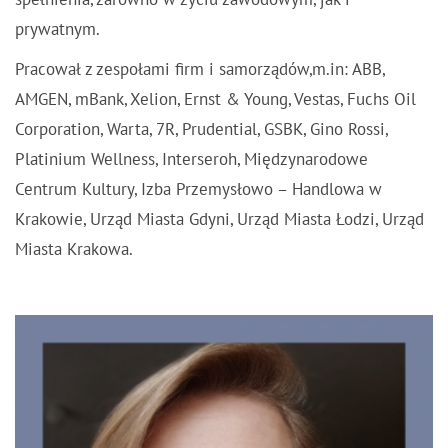
prywatnym.
Pracował z zespołami firm i samorządów,m.in: ABB,
AMGEN, mBank, Xelion, Ernst & Young, Vestas, Fuchs Oil
Corporation, Warta, 7R, Prudential, GSBK, Gino Rossi,
Platinium Wellness, Interseroh, Międzynarodowe
Centrum Kultury, Izba Przemysłowo – Handlowa w
Krakowie, Urząd Miasta Gdyni, Urząd Miasta Łodzi, Urząd
Miasta Krakowa.