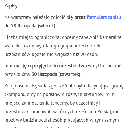
Zapisy
Na warsztaty należało zgłosić się
przez
formularz zapisu
do 28 listopada (wtorek)
.
Liczba miejsc ograniczona: chcemy zapewnić kameralne
warunki rozmowy, dlatego grupa uczestniczek i
uczestników będzie nie większa niż 20 osób.
Informację o przyjęciu do uczestnictwa
w cyklu spotkań
przesłaliśmy
30 listopada (czwartek).
Kolejność nadsyłania zgłoszeń nie była decydująca, grupę
skomponujemy na podstawie różnych kryteriów, m.in.
miejscu zamieszkania (chcemy, by uczestnicy i
uczestniczki pracowali w różnych częściach Polski), nie
możliwy będzie udział osób pracujących w tym samym