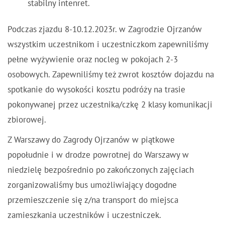
stabilny intenret.
Podczas zjazdu 8-10.12.2023r. w Zagrodzie Ojrzanów
wszystkim uczestnikom i uczestniczkom zapewniliśmy
pełne wyżywienie oraz nocleg w pokojach 2-3
osobowych. Zapewniliśmy też zwrot kosztów dojazdu na
spotkanie do wysokości kosztu podróży na trasie
pokonywanej przez uczestnika/czkę 2 klasy komunikacji
zbiorowej.
Z Warszawy do Zagrody Ojrzanów w piątkowe
popołudnie i w drodze powrotnej do Warszawy w
niedzielę bezpośrednio po zakończonych zajęciach
zorganizowaliśmy bus umożliwiający dogodne
przemieszczenie się z/na transport do miejsca
zamieszkania uczestników i uczestniczek.