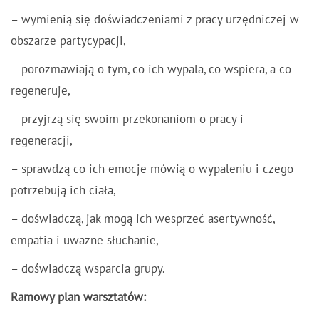
– wymienią się doświadczeniami z pracy urzędniczej w
obszarze partycypacji,
– porozmawiają o tym, co ich wypala, co wspiera, a co
regeneruje,
– przyjrzą się swoim przekonaniom o pracy i
regeneracji,
– sprawdzą co ich emocje mówią o wypaleniu i czego
potrzebują ich ciała,
– doświadczą, jak mogą ich wesprzeć asertywność,
empatia i uważne słuchanie,
– doświadczą wsparcia grupy.
Ramowy plan warsztatów: