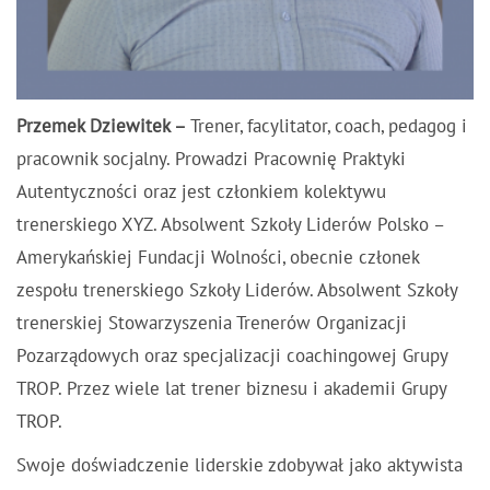
Przemek Dziewitek –
Trener, facylitator, coach, pedagog i
pracownik socjalny. Prowadzi Pracownię Praktyki
Autentyczności oraz jest członkiem kolektywu
trenerskiego XYZ. Absolwent Szkoły Liderów Polsko –
Amerykańskiej Fundacji Wolności, obecnie członek
zespołu trenerskiego Szkoły Liderów. Absolwent Szkoły
trenerskiej Stowarzyszenia Trenerów Organizacji
Pozarządowych oraz specjalizacji coachingowej Grupy
TROP. Przez wiele lat trener biznesu i akademii Grupy
TROP.
Swoje doświadczenie liderskie zdobywał jako aktywista