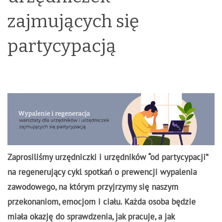
zajmujących się
partycypacją
Zaprosiliśmy urzędniczki i urzędników “od partycypacji”
na regenerujący cykl spotkań o prewencji wypalenia
zawodowego, na którym przyjrzymy się naszym
przekonaniom, emocjom i ciału. Każda osoba będzie
miała okazję do sprawdzenia, jak pracuje, a jak