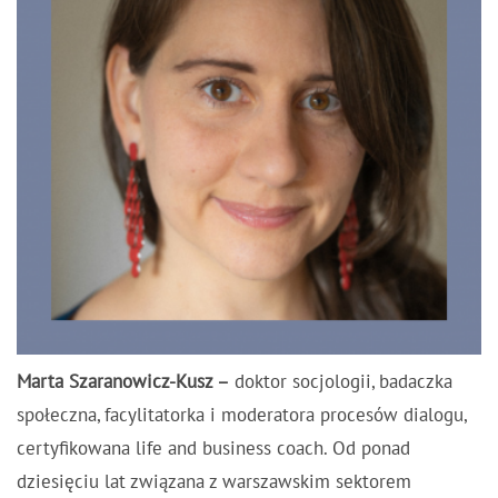
Marta Szaranowicz-Kusz –
doktor socjologii, badaczka
społeczna, facylitatorka i moderatora procesów dialogu,
certyfikowana life and business coach. Od ponad
dziesięciu lat związana z warszawskim sektorem