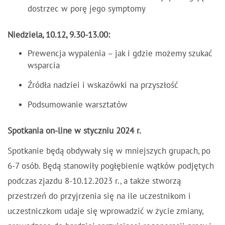
dostrzec w porę jego symptomy
Niedziela, 10.12, 9.30-13.00:
Prewencja wypalenia – jak i gdzie możemy szukać
wsparcia
Źródła nadziei i wskazówki na przyszłość
Podsumowanie warsztatów
Spotkania on-line w styczniu 2024 r.
Spotkanie będą obdywały się w mniejszych grupach, po
6-7 osób. Będą stanowiły pogłębienie wątków podjętych
podczas zjazdu 8-10.12.2023 r., a także stworzą
przestrzeń do przyjrzenia się na ile uczestnikom i
uczestniczkom udaje się wprowadzić w życie zmiany,