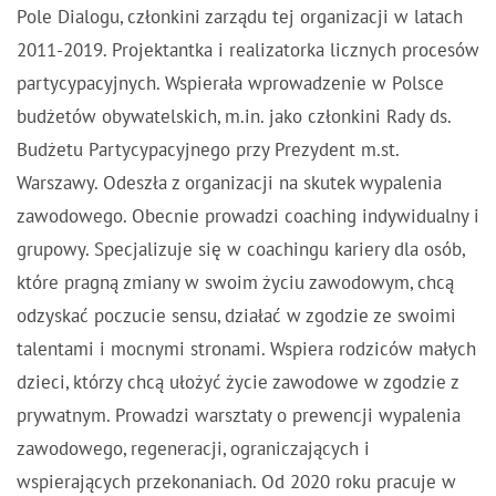
Pole Dialogu, członkini zarządu tej organizacji w latach
2011-2019. Projektantka i realizatorka licznych procesów
partycypacyjnych. Wspierała wprowadzenie w Polsce
budżetów obywatelskich, m.in. jako członkini Rady ds.
Budżetu Partycypacyjnego przy Prezydent m.st.
Warszawy. Odeszła z organizacji na skutek wypalenia
zawodowego. Obecnie prowadzi coaching indywidualny i
grupowy. Specjalizuje się w coachingu kariery dla osób,
które pragną zmiany w swoim życiu zawodowym, chcą
odzyskać poczucie sensu, działać w zgodzie ze swoimi
talentami i mocnymi stronami. Wspiera rodziców małych
dzieci, którzy chcą ułożyć życie zawodowe w zgodzie z
prywatnym. Prowadzi warsztaty o prewencji wypalenia
zawodowego, regeneracji, ograniczających i
wspierających przekonaniach. Od 2020 roku pracuje w