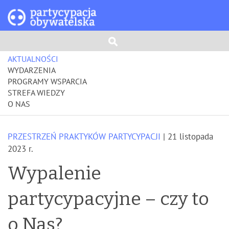
AKTUALNOŚCI
WYDARZENIA
PROGRAMY WSPARCIA
STREFA WIEDZY
O NAS
PRZESTRZEŃ PRAKTYKÓW PARTYCYPACJI
| 21 listopada
2023 r.
Wypalenie
partycypacyjne – czy to
o Nas?