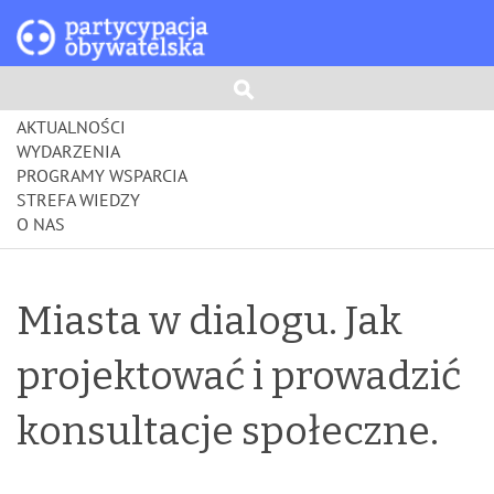
AKTUALNOŚCI
WYDARZENIA
PROGRAMY WSPARCIA
STREFA WIEDZY
O NAS
Miasta w dialogu. Jak
projektować i prowadzić
konsultacje społeczne.