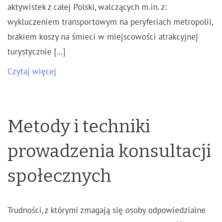
aktywistek z całej Polski, walczących m.in. z:
wykluczeniem transportowym na peryferiach metropolii,
brakiem koszy na śmieci w miejscowości atrakcyjnej
turystycznie […]
Czytaj więcej
Metody i techniki
prowadzenia konsultacji
społecznych
Trudności, z którymi zmagają się osoby odpowiedzialne