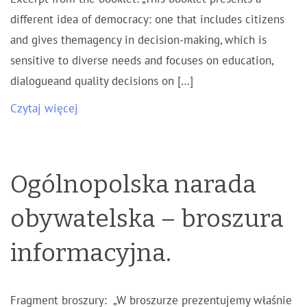
different idea of democracy: one that includes citizens
and gives themagency in decision-making, which is
sensitive to diverse needs and focuses on education,
dialogueand quality decisions on […]
Czytaj więcej
Ogólnopolska narada
obywatelska – broszura
informacyjna.
Fragment broszury: „W broszurze prezentujemy właśnie