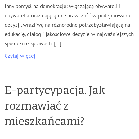
inny pomysł na demokrację: włączającą obywateli i
obywatelki oraz dającą im sprawczość w podejmowaniu
decyzji, wrażliwą na różnorodne potrzeby,stawiającą na
edukację, dialog i jakościowe decyzje w najważniejszych
społecznie sprawach. […]
Czytaj więcej
E-partycypacja. Jak
rozmawiać z
mieszkańcami?