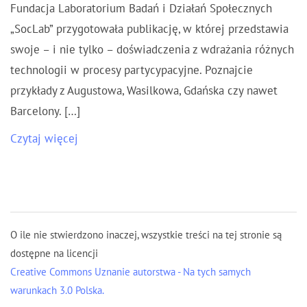
Fundacja Laboratorium Badań i Działań Społecznych
„SocLab” przygotowała publikację, w której przedstawia
swoje – i nie tylko – doświadczenia z wdrażania różnych
technologii w procesy partycypacyjne. Poznajcie
przykłady z Augustowa, Wasilkowa, Gdańska czy nawet
Barcelony. […]
Czytaj więcej
O ile nie stwierdzono inaczej, wszystkie treści na tej stronie są
dostępne na licencji
Creative Commons Uznanie autorstwa - Na tych samych
warunkach 3.0 Polska.