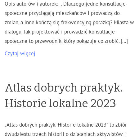
Opis autorów i autorek: ,,Dlaczego jedne konsultacje
społeczne przyciągają mieszkańców i prowadzą do
zmian, a inne kończą się frekwencyjną porażką? Miasta w
dialogu. Jak projektować i prowadzić konsultacje
społeczne to przewodnik, który pokazuje co zrobić, […]
Czytaj więcej
Atlas dobrych praktyk.
Historie lokalne 2023
„Atlas dobrych praktyk. Historie lokalne 2023” to zbiór
dwudziestu trzech historii o działaniach aktywistów i