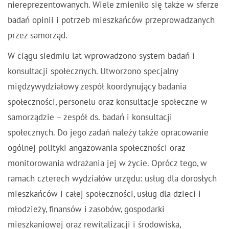
niereprezentowanych. Wiele zmieniło się także w sferze
badań opinii i potrzeb mieszkańców przeprowadzanych
przez samorząd.
W ciągu siedmiu lat wprowadzono system badań i
konsultacji społecznych. Utworzono specjalny
międzywydziałowy zespół koordynujący badania
społeczności, personelu oraz konsultacje społeczne w
samorządzie – zespół ds. badań i konsultacji
społecznych. Do jego zadań należy także opracowanie
ogólnej polityki angażowania społeczności oraz
monitorowania wdrażania jej w życie. Oprócz tego, w
ramach czterech wydziałów urzędu: usług dla dorosłych
mieszkańców i całej społeczności, usług dla dzieci i
młodzieży, finansów i zasobów, gospodarki
mieszkaniowej oraz rewitalizacji i środowiska,