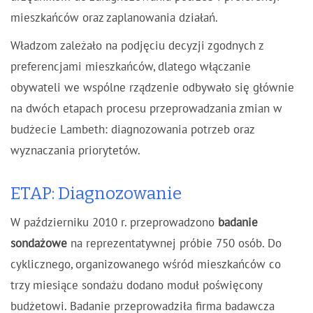
mieszkańców oraz zaplanowania działań.
Władzom zależało na podjęciu decyzji zgodnych z
preferencjami mieszkańców, dlatego włączanie
obywateli we wspólne rządzenie odbywało się głównie
na dwóch etapach procesu przeprowadzania zmian w
budżecie Lambeth: diagnozowania potrzeb oraz
wyznaczania priorytetów.
ETAP: Diagnozowanie
W październiku 2010 r. przeprowadzono
badanie
sondażowe
na reprezentatywnej próbie 750 osób. Do
cyklicznego, organizowanego wśród mieszkańców co
trzy miesiące sondażu dodano moduł poświęcony
budżetowi. Badanie przeprowadziła firma badawcza