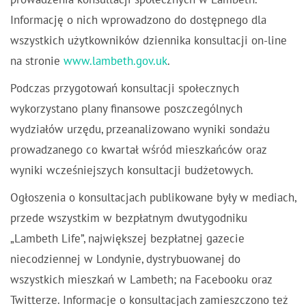
prowadzenia konsultacji społecznych w Lambeth.
Informację o nich wprowadzono do dostępnego dla
wszystkich użytkowników dziennika konsultacji on-line
na stronie
www.lambeth.gov.uk
.
Podczas przygotowań konsultacji społecznych
wykorzystano plany finansowe poszczególnych
wydziałów urzędu, przeanalizowano wyniki sondażu
prowadzanego co kwartał wśród mieszkańców oraz
wyniki wcześniejszych konsultacji budżetowych.
Ogłoszenia o konsultacjach publikowane były w mediach,
przede wszystkim w bezpłatnym dwutygodniku
„Lambeth Life”, największej bezpłatnej gazecie
niecodziennej w Londynie, dystrybuowanej do
wszystkich mieszkań w Lambeth; na Facebooku oraz
Twitterze. Informacje o konsultacjach zamieszczono też