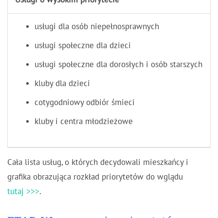
Usługi o wysokim priorytecie
usługi dla osób niepełnosprawnych
usługi społeczne dla dzieci
usługi społeczne dla dorosłych i osób starszych
kluby dla dzieci
cotygodniowy odbiór śmieci
kluby i centra młodzieżowe
Cała lista usług, o których decydowali mieszkańcy i
grafika obrazująca rozkład priorytetów do wglądu
tutaj >>>
.