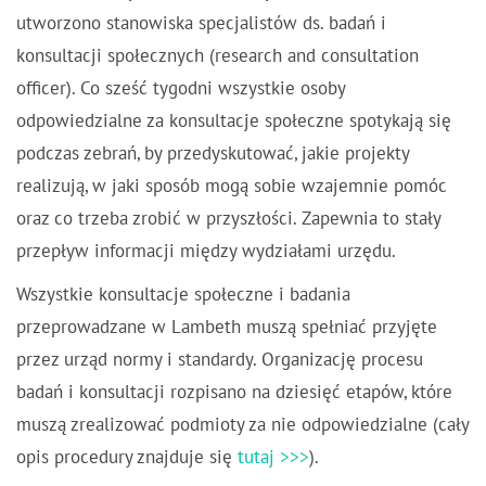
utworzono stanowiska specjalistów ds. badań i
konsultacji społecznych (research and consultation
officer). Co sześć tygodni wszystkie osoby
odpowiedzialne za konsultacje społeczne spotykają się
podczas zebrań, by przedyskutować, jakie projekty
realizują, w jaki sposób mogą sobie wzajemnie pomóc
oraz co trzeba zrobić w przyszłości. Zapewnia to stały
przepływ informacji między wydziałami urzędu.
Wszystkie konsultacje społeczne i badania
przeprowadzane w Lambeth muszą spełniać przyjęte
przez urząd normy i standardy. Organizację procesu
badań i konsultacji rozpisano na dziesięć etapów, które
muszą zrealizować podmioty za nie odpowiedzialne (cały
opis procedury znajduje się
tutaj >>>
).