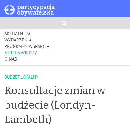
AKTUALNOŚCI
WYDARZENIA
PROGRAMY WSPARCIA
STREFA WIEDZY
O NAS
BUDŻET LOKALNY
Konsultacje zmian w
budżecie (Londyn-
Lambeth)