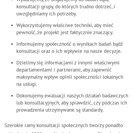
konsultacji grupy, do których trudno dotrzeć, i
uwzględniamy ich potrzeby.
Wykorzystujemy właściwe techniki, aby mieć
pewność, że projekt jest faktycznie znaczący.
Informujemy społeczność o wynikach badań bądź
konsultacji oraz o ich wpływie na nasze decyzje.
Dzielimy się informacjami z innymi właściwymi
departamentami i partnerami, aby zapewnić
maksymalny wpływ opinii społeczności lokalnych
na usługi.
Dokonujemy ewaluacji naszych działań badawczych
lub konsultacyjnych, aby sprawdzić, czy podczas ich
prowadzenia utrzymywane są standardy.
Szerokie ramy konsultacji społecznych tworzy ponadto