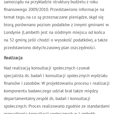
samorządu na przykładzie struktury budżetu z roku
finansowego 2009/2010. Przedstawiono informacje na
temat tego, na co są przeznaczane pieniądze, skąd się
biorą, porównano poziom podatków z innymi gminami w
Londynie (Lambeth jest na siódmym miejscu od końca
na 32 gminy, jeśli chodzi o wysokość podatków), a także
przedstawiono dotychczasowy plan oszczędności.
Realizacja
Nad realizacją konsultacji społecznych czuwał
specjalista ds. badań i konsultacji społecznych wydziału
finansów i zasobów. W projektowaniu procesu i realizacji
komponentu badawczego udział brał także między
departamentalny zespół ds. badań i konsultacji
społecznych. Proces realizowano zgodnie ze standardami