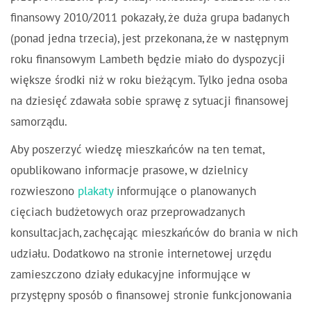
finansowy 2010/2011 pokazały, że duża grupa badanych
(ponad jedna trzecia), jest przekonana, że w następnym
roku finansowym Lambeth będzie miało do dyspozycji
większe środki niż w roku bieżącym. Tylko jedna osoba
na dziesięć zdawała sobie sprawę z sytuacji finansowej
samorządu.
Aby poszerzyć wiedzę mieszkańców na ten temat,
opublikowano informacje prasowe, w dzielnicy
rozwieszono
plakaty
informujące o planowanych
cięciach budżetowych oraz przeprowadzanych
konsultacjach, zachęcając mieszkańców do brania w nich
udziału. Dodatkowo na stronie internetowej urzędu
zamieszczono działy edukacyjne informujące w
przystępny sposób o finansowej stronie funkcjonowania