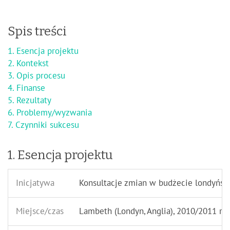
Spis treści
1. Esencja projektu
2. Kontekst
3. Opis procesu
4. Finanse
5. Rezultaty
6. Problemy/wyzwania
7. Czynniki sukcesu
1. Esencja projektu
Inicjatywa
Konsultacje zmian w budżecie londyńsk
Miejsce/czas
Lambeth (Londyn, Anglia), 2010/2011 r.