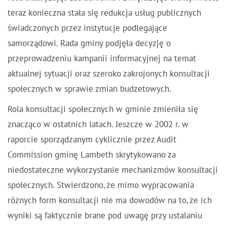
teraz konieczna stała się redukcja usług publicznych
świadczonych przez instytucje podlegające
samorządowi. Rada gminy podjęła decyzję o
przeprowadzeniu kampanii informacyjnej na temat
aktualnej sytuacji oraz szeroko zakrojonych konsultacji
społecznych w sprawie zmian budżetowych.
Rola konsultacji społecznych w gminie zmieniła się
znacząco w ostatnich latach. Jeszcze w 2002 r. w
raporcie sporządzanym cyklicznie przez
Audit
Commission
gminę Lambeth skrytykowano za
niedostateczne wykorzystanie mechanizmów konsultacji
społecznych. Stwierdzono, że mimo wypracowania
różnych form konsultacji nie ma dowodów na to, że ich
wyniki są faktycznie brane pod uwagę przy ustalaniu