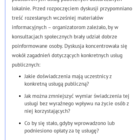
lokalnie. Przed rozpoczęciem dyskusji przypomniano
treść rozesłanych wcześniej materiałów
informacyjnych – organizatorom zależało, by w
konsultacjach społecznych brały udział dobrze
poinformowane osoby. Dyskusja koncentrowała się
wokół zagadnień dotyczących konkretnych usług
publicznych:
Jakie doświadczenia mają uczestnicy z
konkretną usługą publiczną?
Jak można zmniejszyć wymiar świadczenia tej
usługi bez wyraźnego wpływu na życie osób z
niej korzystających?
Co by się stało, gdyby wprowadzono lub
podniesiono opłaty za tę usługę?