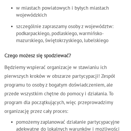
w miastach powiatowych i byłych miastach
wojewódzkich
szczególnie zapraszamy osoby z województw:
podkarpackiego, podlaskiego, warmińsko-
mazurskiego, świętokrzyskiego, lubelskiego
Czego możesz się spodziewać?
Będziemy wspierać organizacje w stawianiu ich
pierwszych kroków w obszarze partycypacji! Zespół
programu to osoby z bogatym doświadczeniem, ale
przede wszystkim chętne do pomocy i działania. To
program dla początkujących, więc przeprowadzimy
organizację przez cały proces:
pomożemy zaplanować działanie partycypacyjne
adekwatne do lokalnych warunków i możliwości