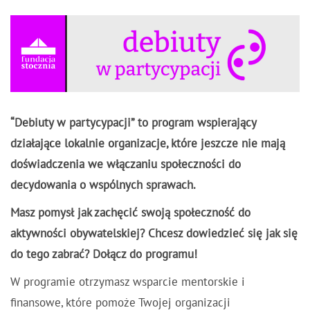
“Debiuty w partycypacji” to program wspierający
działające lokalnie organizacje, które jeszcze nie mają
doświadczenia we włączaniu społeczności do
decydowania o wspólnych sprawach.
Masz pomysł jak zachęcić swoją społeczność do
aktywności obywatelskiej? Chcesz dowiedzieć się jak się
do tego zabrać? Dołącz do programu!
W programie otrzymasz wsparcie mentorskie i
finansowe, które pomoże Twojej organizacji