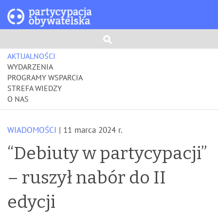
AKTUALNOŚCI
WYDARZENIA
PROGRAMY WSPARCIA
STREFA WIEDZY
O NAS
WIADOMOŚCI
| 11 marca 2024 r.
“Debiuty w partycypacji”
– ruszył nabór do II
edycji