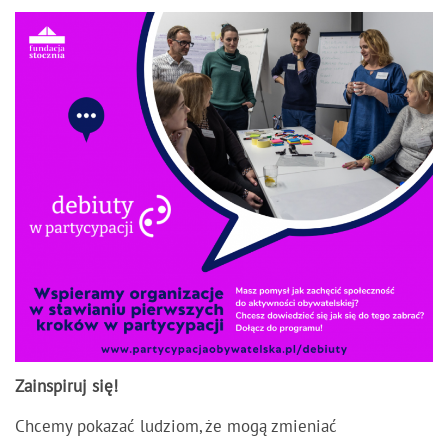
Zainspiruj się!
Chcemy pokazać ludziom, że mogą zmieniać