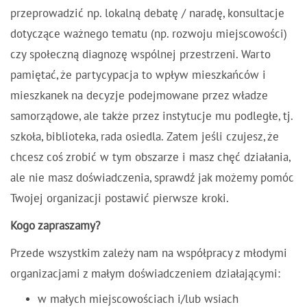
przeprowadzić np. lokalną debatę / naradę, konsultacje
dotyczące ważnego tematu (np. rozwoju miejscowości)
czy społeczną diagnozę wspólnej przestrzeni. Warto
pamiętać, że partycypacja to wpływ mieszkańców i
mieszkanek na decyzje podejmowane przez władze
samorządowe, ale także przez instytucje mu podległe, tj.
szkoła, biblioteka, rada osiedla. Zatem jeśli czujesz, że
chcesz coś zrobić w tym obszarze i masz chęć działania,
ale nie masz doświadczenia, sprawdź jak możemy pomóc
Twojej organizacji postawić pierwsze kroki.
Kogo zapraszamy?
Przede wszystkim zależy nam na współpracy z młodymi
organizacjami z małym doświadczeniem działającymi:
w małych miejscowościach i/lub wsiach