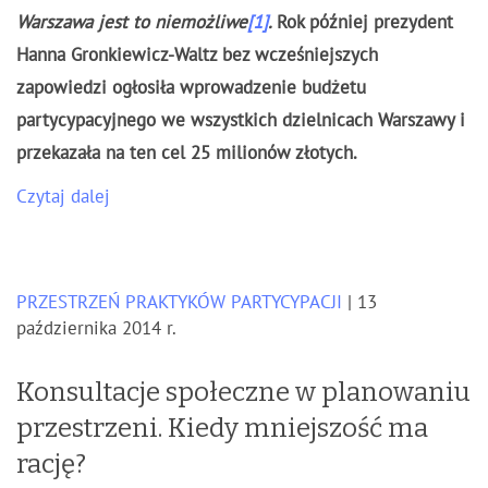
Warszawa jest to niemożliwe
[1]
.
Rok później prezydent
Hanna Gronkiewicz-Waltz bez wcześniejszych
zapowiedzi ogłosiła wprowadzenie budżetu
partycypacyjnego we wszystkich dzielnicach Warszawy i
przekazała na ten cel 25 milionów złotych.
Czytaj dalej
PRZESTRZEŃ PRAKTYKÓW PARTYCYPACJI
| 13
października 2014 r.
Konsultacje społeczne w planowaniu
przestrzeni. Kiedy mniejszość ma
rację?