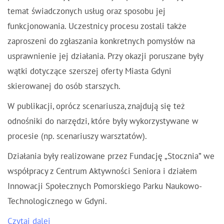
temat świadczonych usług oraz sposobu jej
funkcjonowania. Uczestnicy procesu zostali także
zaproszeni do zgłaszania konkretnych pomysłów na
usprawnienie jej działania. Przy okazji poruszane były
wątki dotyczące szerszej oferty Miasta Gdyni
skierowanej do osób starszych.
W publikacji, oprócz scenariusza, znajdują się też
odnośniki do narzędzi, które były wykorzystywane w
procesie (np. scenariuszy warsztatów).
Działania były realizowane przez Fundację „Stocznia” we
współpracy z Centrum Aktywności Seniora i działem
Innowacji Społecznych Pomorskiego Parku Naukowo-
Technologicznego w Gdyni.
Czytaj dalej