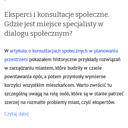
Eksperci i konsultacje społeczne.
Gdzie jest miejsce specjalisty w
dialogu społecznym?
W
artykule o konsultacjach społecznych w planowaniu
przestrzeni
pokazałem historyczne przykłady rozwiązań
w zarządzaniu miastem, które budziły w czasie
powstawania opór, a potem przyniosły wymierne
korzyści wszystkim mieszkańcom. Warto zwrócić tu
szczególną uwagą na rolę osób, które są w stanie patrzeć
szerzej na rozmaite problemy miast, czyli ekspertów.
Czytaj dalej