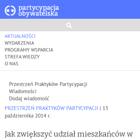
AKTUALNOŚCI
WYDARZENIA
PROGRAMY WSPARCIA
STREFA WIEDZY
O NAS
Przestrzeń Praktyków Partycypacji
Wiadomości
Dodaj wiadomość
PRZESTRZEŃ PRAKTYKÓW PARTYCYPACJI
| 13
października 2014 r.
Jak zwiększyć udział mieszkańców w