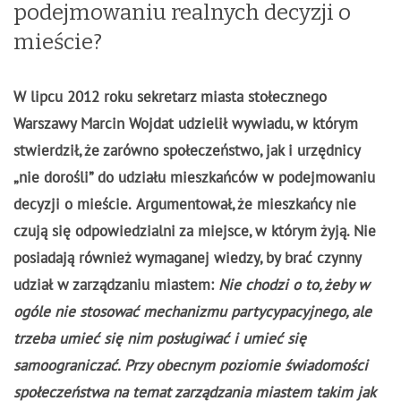
podejmowaniu realnych decyzji o
mieście?
W lipcu 2012 roku sekretarz miasta stołecznego
Warszawy Marcin Wojdat udzielił wywiadu, w którym
stwierdził, że zarówno społeczeństwo, jak i urzędnicy
„nie dorośli” do udziału mieszkańców w podejmowaniu
decyzji o mieście.
Argumentował, że
mieszkańcy nie
czują się odpowiedzialni za miejsce, w którym żyją. Nie
posiadają również wymaganej wiedzy, by brać czynny
udział w zarządzaniu miastem:
Nie chodzi o to, żeby w
ogóle nie stosować mechanizmu partycypacyjnego, ale
trzeba umieć się nim posługiwać i umieć się
samoograniczać. Przy obecnym poziomie świadomości
społeczeństwa na temat zarządzania miastem takim jak