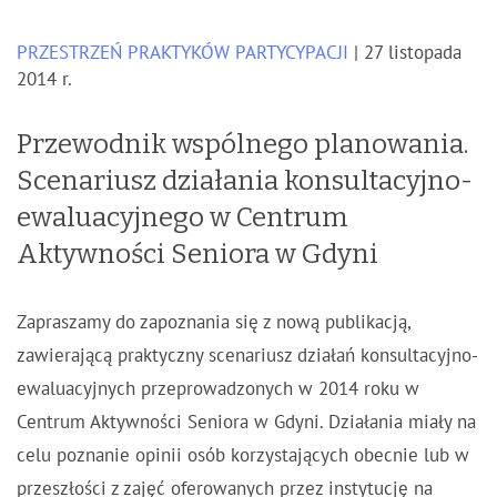
PRZESTRZEŃ PRAKTYKÓW PARTYCYPACJI
| 27 listopada
2014 r.
Przewodnik wspólnego planowania.
Scenariusz działania konsultacyjno-
ewaluacyjnego w Centrum
Aktywności Seniora w Gdyni
Zapraszamy do zapoznania się z nową publikacją,
zawierającą praktyczny scenariusz działań konsultacyjno-
ewaluacyjnych przeprowadzonych w 2014 roku w
Centrum Aktywności Seniora w Gdyni. Działania miały na
celu poznanie opinii osób korzystających obecnie lub w
przeszłości z zajęć oferowanych przez instytucję na