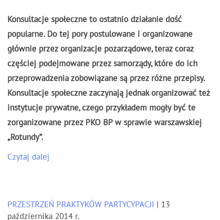
Konsultacje społeczne to ostatnio działanie dość
popularne. Do tej pory postulowane i organizowane
głównie przez organizacje pozarządowe, teraz coraz
częściej podejmowane przez samorządy, które do ich
przeprowadzenia zobowiązane są przez różne przepisy.
Konsultacje społeczne zaczynają jednak organizować też
instytucje prywatne, czego przykładem mogły być te
zorganizowane przez PKO BP w sprawie warszawskiej
„Rotundy”.
Czytaj dalej
PRZESTRZEŃ PRAKTYKÓW PARTYCYPACJI
| 13
października 2014 r.