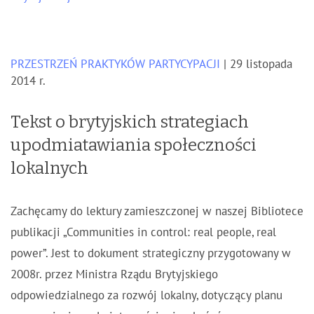
PRZESTRZEŃ PRAKTYKÓW PARTYCYPACJI
| 29 listopada
2014 r.
Tekst o brytyjskich strategiach
upodmiatawiania społeczności
lokalnych
Zachęcamy do lektury zamieszczonej w naszej Bibliotece
publikacji „Communities in control: real people, real
power”. Jest to dokument strategiczny przygotowany w
2008r. przez Ministra Rządu Brytyjskiego
odpowiedzialnego za rozwój lokalny, dotyczący planu