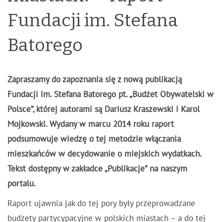
Fundacji im. Stefana
Batorego
Zapraszamy do zapoznania się z nową publikacją
Fundacji im. Stefana Batorego pt. „Budżet Obywatelski w
Polsce”, której autorami są Dariusz Kraszewski i Karol
Mojkowski. Wydany w marcu 2014 roku raport
podsumowuje wiedzę o tej metodzie włączania
mieszkańców w decydowanie o miejskich wydatkach.
Tekst dostępny w zakładce „Publikacje” na naszym
portalu.
Raport ujawnia jak do tej pory były przeprowadzane
budżety partycypacyjne w polskich miastach – a do tej