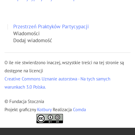
Przestrzeń Praktyków Partycypacji
Wiadomości
Dodaj wiadomość
O ile nie stwierdzono inaczej, wszystkie treści na tej stronie są
dostępne na licencji
Creative Commons Uznanie autorstwa - Na tych samych
warunkach 3.0 Polska.
© Fundacja Stocznia
Projekt graficzny
Kotbury
Realizacja
Comda