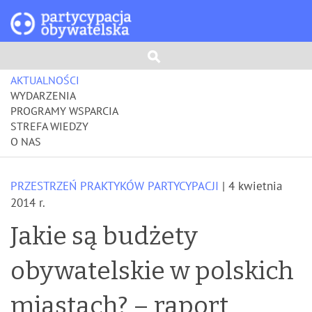
AKTUALNOŚCI
WYDARZENIA
PROGRAMY WSPARCIA
STREFA WIEDZY
O NAS
PRZESTRZEŃ PRAKTYKÓW PARTYCYPACJI
| 4 kwietnia
2014 r.
Jakie są budżety
obywatelskie w polskich
miastach? – raport