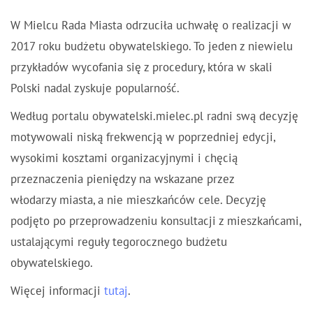
W Mielcu Rada Miasta odrzuciła uchwałę o realizacji w
2017 roku budżetu obywatelskiego. To jeden z niewielu
przykładów wycofania się z procedury, która w skali
Polski nadal zyskuje popularność.
Według portalu obywatelski.mielec.pl radni swą decyzję
motywowali niską frekwencją w poprzedniej edycji,
wysokimi kosztami organizacyjnymi i chęcią
przeznaczenia pieniędzy na wskazane przez
włodarzy miasta, a nie mieszkańców cele. Decyzję
podjęto po przeprowadzeniu konsultacji z mieszkańcami,
ustalającymi reguły tegorocznego budżetu
obywatelskiego.
Więcej informacji
tutaj
.