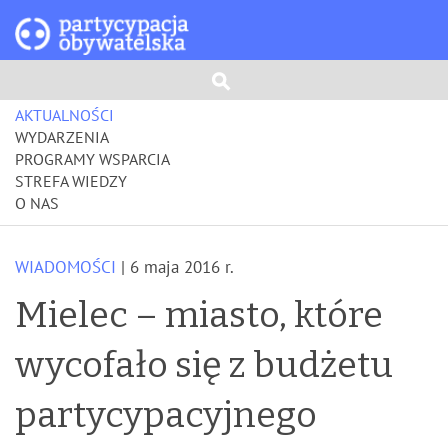
AKTUALNOŚCI
WYDARZENIA
PROGRAMY WSPARCIA
STREFA WIEDZY
O NAS
WIADOMOŚCI
| 6 maja 2016 r.
Mielec – miasto, które
wycofało się z budżetu
partycypacyjnego