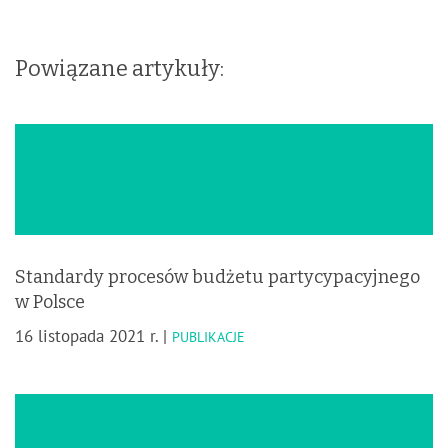
Powiązane artykuły:
Standardy procesów budżetu partycypacyjnego
w Polsce
16 listopada 2021 r. |
PUBLIKACJE