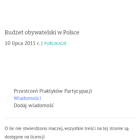
Budżet obywatelski w Polsce
10 lipca 2015 r. |
PUBLIKACJE
Przestrzeń Praktyków Partycypacji
Wiadomości
Dodaj wiadomość
O ile nie stwierdzono inaczej, wszystkie treści na tej stronie są
dostępne na licencji