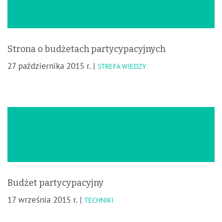
Strona o budżetach partycypacyjnych
27 października 2015 r. |
STREFA WIEDZY
Budżet partycypacyjny
17 września 2015 r. |
TECHNIKI