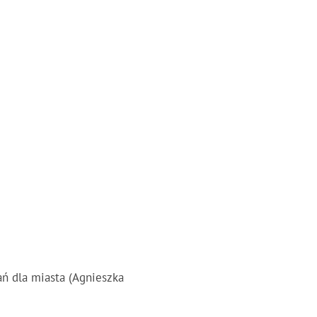
ń dla miasta (Agnieszka