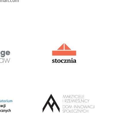
gmail.com