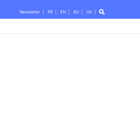
Newsletter
FB
EN
RU
UA