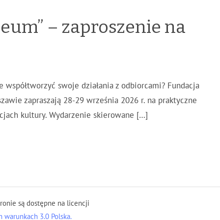
eum” – zaproszenie na
ie współtworzyć swoje działania z odbiorcami? Fundacja
zawie zapraszają 28-29 września 2026 r. na praktyczne
cjach kultury. Wydarzenie skierowane […]
tronie są dostępne na licencji
 warunkach 3.0 Polska.