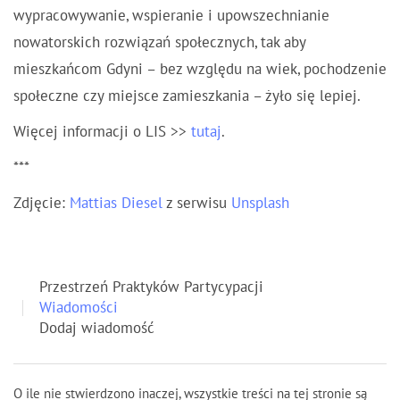
wypracowywanie, wspieranie i upowszechnianie
nowatorskich rozwiązań społecznych, tak aby
mieszkańcom Gdyni – bez względu na wiek, pochodzenie
społeczne czy miejsce zamieszkania – żyło się lepiej.
Więcej informacji o LIS >>
tutaj
.
***
Zdjęcie:
Mattias Diesel
z serwisu
Unsplash
Przestrzeń Praktyków Partycypacji
Wiadomości
Dodaj wiadomość
O ile nie stwierdzono inaczej, wszystkie treści na tej stronie są