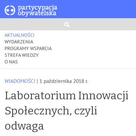
AKTUALNOŚCI
WYDARZENIA
PROGRAMY WSPARCIA
STREFA WIEDZY
O NAS
WIADOMOŚCI
| 1 października 2018 r.
Laboratorium Innowacji
Społecznych, czyli
odwaga