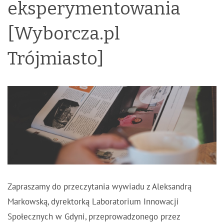
eksperymentowania
[Wyborcza.pl
Trójmiasto]
Zapraszamy do przeczytania wywiadu z Aleksandrą
Markowską, dyrektorką Laboratorium Innowacji
Społecznych w Gdyni, przeprowadzonego przez