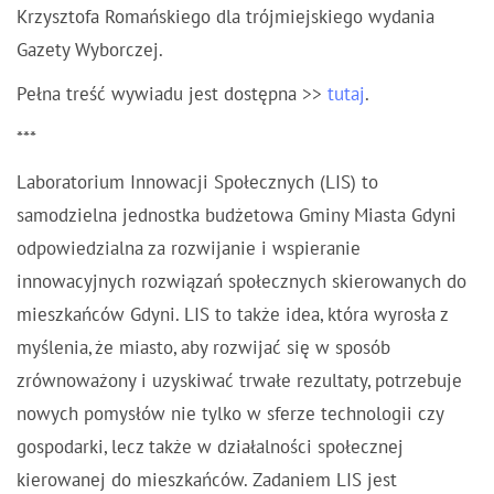
Krzysztofa Romańskiego dla trójmiejskiego wydania
Gazety Wyborczej.
Pełna treść wywiadu jest dostępna >>
tutaj
.
***
Laboratorium Innowacji Społecznych (LIS) to
samodzielna jednostka budżetowa Gminy Miasta Gdyni
odpowiedzialna za rozwijanie i wspieranie
innowacyjnych rozwiązań społecznych skierowanych do
mieszkańców Gdyni. LIS to także idea, która wyrosła z
myślenia, że miasto, aby rozwijać się w sposób
zrównoważony i uzyskiwać trwałe rezultaty, potrzebuje
nowych pomysłów nie tylko w sferze technologii czy
gospodarki, lecz także w działalności społecznej
kierowanej do mieszkańców. Zadaniem LIS jest