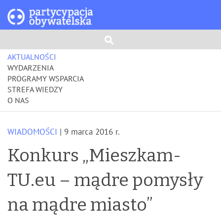
AKTUALNOŚCI
WYDARZENIA
PROGRAMY WSPARCIA
STREFA WIEDZY
O NAS
WIADOMOŚCI
| 9 marca 2016 r.
Konkurs „Mieszkam-
TU.eu – mądre pomysły
na mądre miasto”