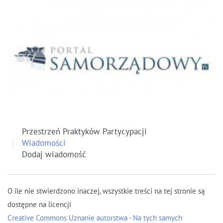
Przestrzeń Praktyków Partycypacji
Wiadomości
Dodaj wiadomość
O ile nie stwierdzono inaczej, wszystkie treści na tej stronie są
dostępne na licencji
Creative Commons Uznanie autorstwa - Na tych samych