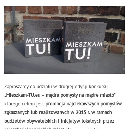
Zapraszamy do udziału w drugiej edycji konkursu
„Mieszkam-TU.eu – mądre pomysły na mądre miasto”
,
którego celem jest
promocja najciekawszych pomysłów
zgłaszanych lub realizowanych w 2015 r. w ramach
budżetów obywatelskich i inicjatyw lokalnych przez